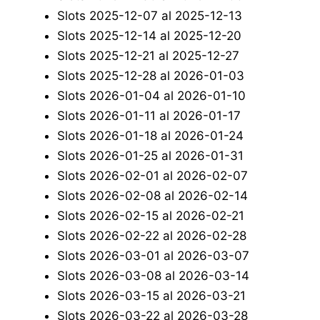
Slots 2025-12-07 al 2025-12-13
Slots 2025-12-14 al 2025-12-20
Slots 2025-12-21 al 2025-12-27
Slots 2025-12-28 al 2026-01-03
Slots 2026-01-04 al 2026-01-10
Slots 2026-01-11 al 2026-01-17
Slots 2026-01-18 al 2026-01-24
Slots 2026-01-25 al 2026-01-31
Slots 2026-02-01 al 2026-02-07
Slots 2026-02-08 al 2026-02-14
Slots 2026-02-15 al 2026-02-21
Slots 2026-02-22 al 2026-02-28
Slots 2026-03-01 al 2026-03-07
Slots 2026-03-08 al 2026-03-14
Slots 2026-03-15 al 2026-03-21
Slots 2026-03-22 al 2026-03-28