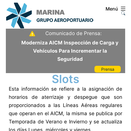
Saltar
Menú
al
contenido
Aeropuerto
Comunicado de Prensa:
Internacional
Moderniza AICM Inspección de Carga y
de
Vehículos Para Incrementar la
la
Seguridad
Ciudad
Prensa
de
Slots
México
Esta información se refiere a la asignación de
horarios de aterrizaje y despegue que son
proporcionados a las Líneas Aéreas regulares
que operan en el AICM, la misma se publica por
Temporada de Verano e Invierno y se actualiza
los días Lunes, miércoles y viernes.