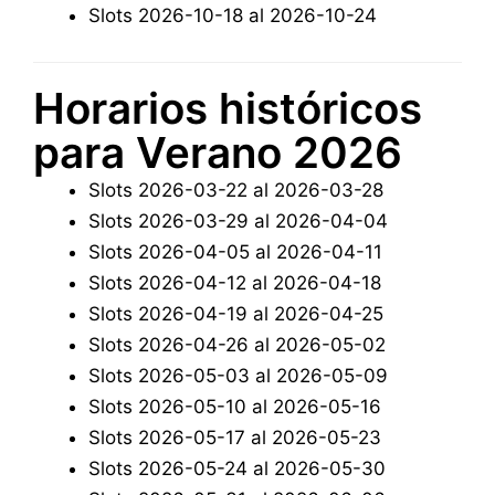
Slots 2026-10-18 al 2026-10-24
Horarios históricos
para Verano 2026
Slots 2026-03-22 al 2026-03-28
Slots 2026-03-29 al 2026-04-04
Slots 2026-04-05 al 2026-04-11
Slots 2026-04-12 al 2026-04-18
Slots 2026-04-19 al 2026-04-25
Slots 2026-04-26 al 2026-05-02
Slots 2026-05-03 al 2026-05-09
Slots 2026-05-10 al 2026-05-16
Slots 2026-05-17 al 2026-05-23
Slots 2026-05-24 al 2026-05-30