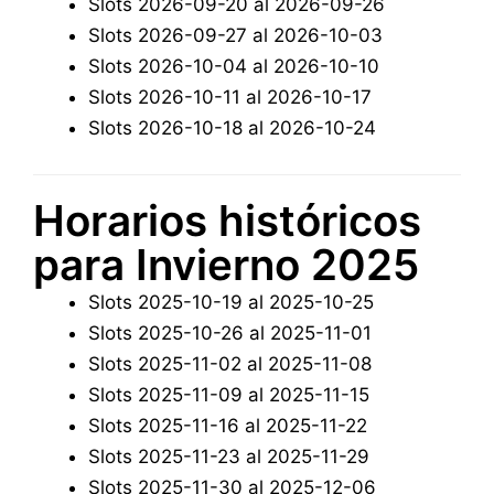
Slots 2026-09-20 al 2026-09-26
Slots 2026-09-27 al 2026-10-03
Slots 2026-10-04 al 2026-10-10
Slots 2026-10-11 al 2026-10-17
Slots 2026-10-18 al 2026-10-24
Horarios históricos
para Invierno 2025
Slots 2025-10-19 al 2025-10-25
Slots 2025-10-26 al 2025-11-01
Slots 2025-11-02 al 2025-11-08
Slots 2025-11-09 al 2025-11-15
Slots 2025-11-16 al 2025-11-22
Slots 2025-11-23 al 2025-11-29
Slots 2025-11-30 al 2025-12-06