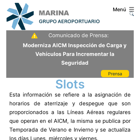
Saltar
Menú
al
contenido
Aeropuerto
Comunicado de Prensa:
Internacional
Moderniza AICM Inspección de Carga y
de
Vehículos Para Incrementar la
la
Seguridad
Ciudad
Prensa
de
Slots
México
Esta información se refiere a la asignación de
horarios de aterrizaje y despegue que son
proporcionados a las Líneas Aéreas regulares
que operan en el AICM, la misma se publica por
Temporada de Verano e Invierno y se actualiza
los días Lunes, miércoles y viernes.