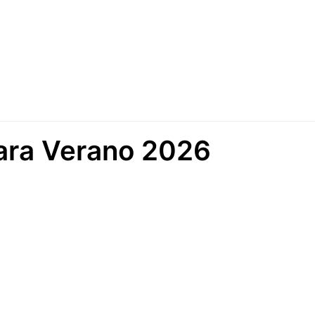
para Verano 2026