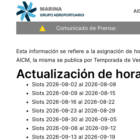
Saltar
AI
al
contenido
Aeropuerto
Comunicado de Prensa:
Internacional
de
Esta información se refiere a la asignación de 
la
AICM, la misma se publica por Temporada de Veran
Ciudad
de
Actualización de hor
México
Slots 2026-08-02 al 2026-08-08
Slots 2026-08-09 al 2026-08-15
Slots 2026-08-16 al 2026-08-22
Slots 2026-08-23 al 2026-08-29
Slots 2026-08-30 al 2026-09-05
Slots 2026-09-06 al 2026-09-12
Slots 2026-09-13 al 2026-09-19