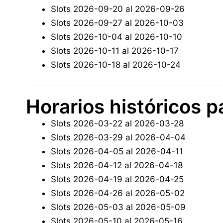
Slots 2026-09-20 al 2026-09-26
Slots 2026-09-27 al 2026-10-03
Slots 2026-10-04 al 2026-10-10
Slots 2026-10-11 al 2026-10-17
Slots 2026-10-18 al 2026-10-24
Horarios históricos 
Slots 2026-03-22 al 2026-03-28
Slots 2026-03-29 al 2026-04-04
Slots 2026-04-05 al 2026-04-11
Slots 2026-04-12 al 2026-04-18
Slots 2026-04-19 al 2026-04-25
Slots 2026-04-26 al 2026-05-02
Slots 2026-05-03 al 2026-05-09
Slots 2026-05-10 al 2026-05-16