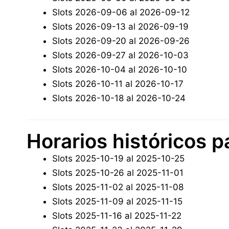
Slots 2026-09-06 al 2026-09-12
Slots 2026-09-13 al 2026-09-19
Slots 2026-09-20 al 2026-09-26
Slots 2026-09-27 al 2026-10-03
Slots 2026-10-04 al 2026-10-10
Slots 2026-10-11 al 2026-10-17
Slots 2026-10-18 al 2026-10-24
Horarios históricos p
Slots 2025-10-19 al 2025-10-25
Slots 2025-10-26 al 2025-11-01
Slots 2025-11-02 al 2025-11-08
Slots 2025-11-09 al 2025-11-15
Slots 2025-11-16 al 2025-11-22