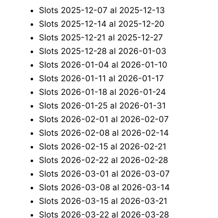
Slots 2025-12-07 al 2025-12-13
Slots 2025-12-14 al 2025-12-20
Slots 2025-12-21 al 2025-12-27
Slots 2025-12-28 al 2026-01-03
Slots 2026-01-04 al 2026-01-10
Slots 2026-01-11 al 2026-01-17
Slots 2026-01-18 al 2026-01-24
Slots 2026-01-25 al 2026-01-31
Slots 2026-02-01 al 2026-02-07
Slots 2026-02-08 al 2026-02-14
Slots 2026-02-15 al 2026-02-21
Slots 2026-02-22 al 2026-02-28
Slots 2026-03-01 al 2026-03-07
Slots 2026-03-08 al 2026-03-14
Slots 2026-03-15 al 2026-03-21
Slots 2026-03-22 al 2026-03-28