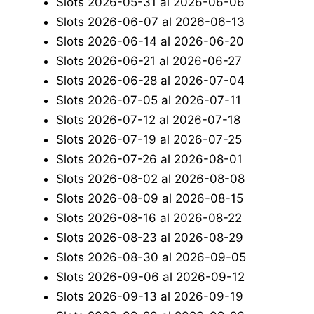
Slots 2026-05-31 al 2026-06-06
Slots 2026-06-07 al 2026-06-13
Slots 2026-06-14 al 2026-06-20
Slots 2026-06-21 al 2026-06-27
Slots 2026-06-28 al 2026-07-04
Slots 2026-07-05 al 2026-07-11
Slots 2026-07-12 al 2026-07-18
Slots 2026-07-19 al 2026-07-25
Slots 2026-07-26 al 2026-08-01
Slots 2026-08-02 al 2026-08-08
Slots 2026-08-09 al 2026-08-15
Slots 2026-08-16 al 2026-08-22
Slots 2026-08-23 al 2026-08-29
Slots 2026-08-30 al 2026-09-05
Slots 2026-09-06 al 2026-09-12
Slots 2026-09-13 al 2026-09-19