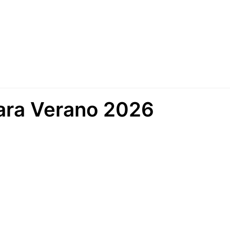
para Verano 2026