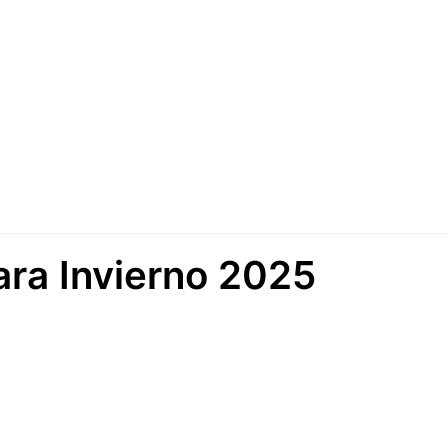
ara Invierno 2025