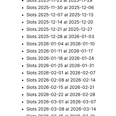
Slots 2025-11-23 al 2025-11-29
Slots 2025-11-30 al 2025-12-06
Slots 2025-12-07 al 2025-12-13
Slots 2025-12-14 al 2025-12-20
Slots 2025-12-21 al 2025-12-27
Slots 2025-12-28 al 2026-01-03
Slots 2026-01-04 al 2026-01-10
Slots 2026-01-11 al 2026-01-17
Slots 2026-01-18 al 2026-01-24
Slots 2026-01-25 al 2026-01-31
Slots 2026-02-01 al 2026-02-07
Slots 2026-02-08 al 2026-02-14
Slots 2026-02-15 al 2026-02-21
Slots 2026-02-22 al 2026-02-28
Slots 2026-03-01 al 2026-03-07
Slots 2026-03-08 al 2026-03-14