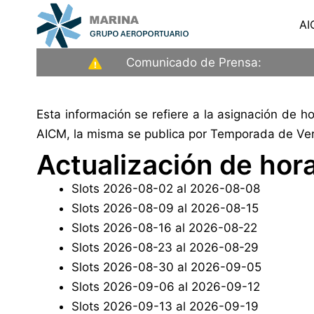
Saltar
AI
al
contenido
Aeropuerto
Comunicado de Prensa:
Internacional
de
Esta información se refiere a la asignación de 
la
AICM, la misma se publica por Temporada de Veran
Ciudad
de
Actualización de hor
México
Slots 2026-08-02 al 2026-08-08
Slots 2026-08-09 al 2026-08-15
Slots 2026-08-16 al 2026-08-22
Slots 2026-08-23 al 2026-08-29
Slots 2026-08-30 al 2026-09-05
Slots 2026-09-06 al 2026-09-12
Slots 2026-09-13 al 2026-09-19