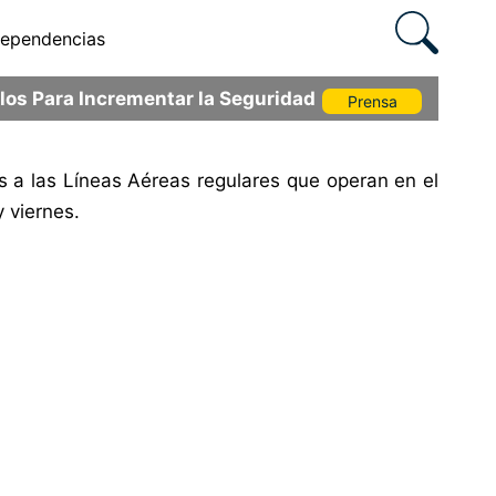
ependencias
os Para Incrementar la Seguridad
Prensa
s a las Líneas Aéreas regulares que operan en el
 viernes.