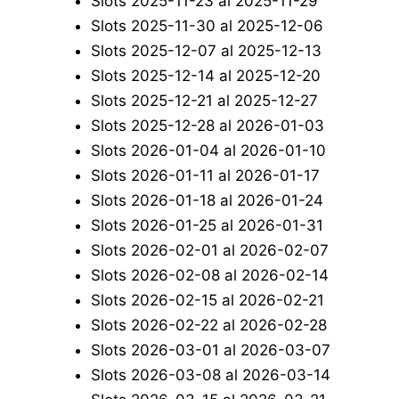
Slots 2025-11-23 al 2025-11-29
Slots 2025-11-30 al 2025-12-06
Slots 2025-12-07 al 2025-12-13
Slots 2025-12-14 al 2025-12-20
Slots 2025-12-21 al 2025-12-27
Slots 2025-12-28 al 2026-01-03
Slots 2026-01-04 al 2026-01-10
Slots 2026-01-11 al 2026-01-17
Slots 2026-01-18 al 2026-01-24
Slots 2026-01-25 al 2026-01-31
Slots 2026-02-01 al 2026-02-07
Slots 2026-02-08 al 2026-02-14
Slots 2026-02-15 al 2026-02-21
Slots 2026-02-22 al 2026-02-28
Slots 2026-03-01 al 2026-03-07
Slots 2026-03-08 al 2026-03-14