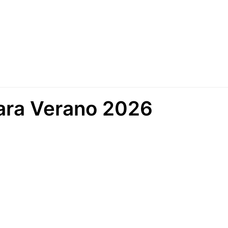
para Verano 2026