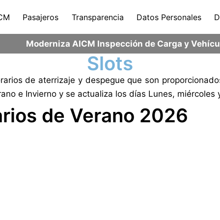
CM
Pasajeros
Transparencia
Datos Personales
D
Moderniza AICM Inspección de Carga y Vehícul
Slots
horarios de aterrizaje y despegue que son proporcionado
o e Invierno y se actualiza los días Lunes, miércoles y
arios de Verano 2026