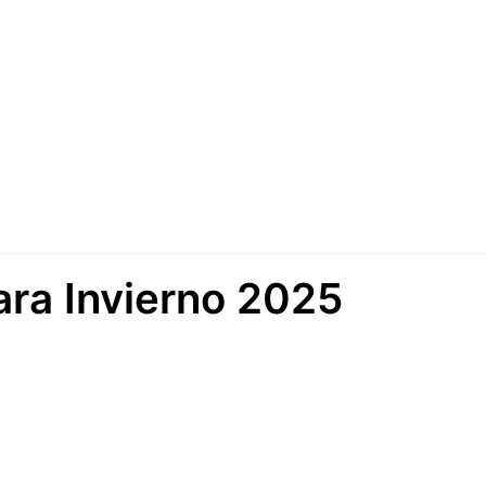
ara Invierno 2025