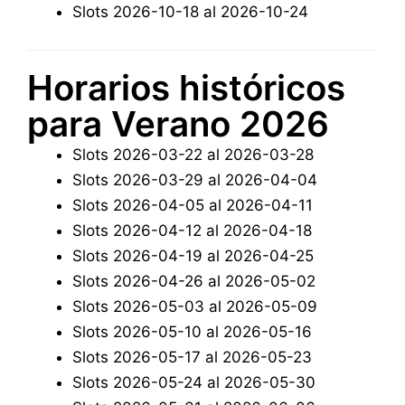
Slots 2026-10-18 al 2026-10-24
Horarios históricos
para Verano 2026
Slots 2026-03-22 al 2026-03-28
Slots 2026-03-29 al 2026-04-04
Slots 2026-04-05 al 2026-04-11
Slots 2026-04-12 al 2026-04-18
Slots 2026-04-19 al 2026-04-25
Slots 2026-04-26 al 2026-05-02
Slots 2026-05-03 al 2026-05-09
Slots 2026-05-10 al 2026-05-16
Slots 2026-05-17 al 2026-05-23
Slots 2026-05-24 al 2026-05-30