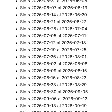
Slots 2026-05-31 al 2026-06-06
Slots 2026-06-07 al 2026-06-13
Slots 2026-06-14 al 2026-06-20
Slots 2026-06-21 al 2026-06-27
Slots 2026-06-28 al 2026-07-04
Slots 2026-07-05 al 2026-07-11
Slots 2026-07-12 al 2026-07-18
Slots 2026-07-19 al 2026-07-25
Slots 2026-07-26 al 2026-08-01
Slots 2026-08-02 al 2026-08-08
Slots 2026-08-09 al 2026-08-15
Slots 2026-08-16 al 2026-08-22
Slots 2026-08-23 al 2026-08-29
Slots 2026-08-30 al 2026-09-05
Slots 2026-09-06 al 2026-09-12
Slots 2026-09-13 al 2026-09-19