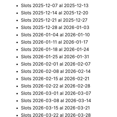
Slots 2025-12-07 al 2025-12-13
Slots 2025-12-14 al 2025-12-20
Slots 2025-12-21 al 2025-12-27
Slots 2025-12-28 al 2026-01-03
Slots 2026-01-04 al 2026-01-10
Slots 2026-01-11 al 2026-01-17
Slots 2026-01-18 al 2026-01-24
Slots 2026-01-25 al 2026-01-31
Slots 2026-02-01 al 2026-02-07
Slots 2026-02-08 al 2026-02-14
Slots 2026-02-15 al 2026-02-21
Slots 2026-02-22 al 2026-02-28
Slots 2026-03-01 al 2026-03-07
Slots 2026-03-08 al 2026-03-14
Slots 2026-03-15 al 2026-03-21
Slots 2026-03-22 al 2026-03-28