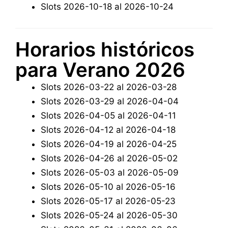
Slots 2026-10-18 al 2026-10-24
Horarios históricos
para Verano 2026
Slots 2026-03-22 al 2026-03-28
Slots 2026-03-29 al 2026-04-04
Slots 2026-04-05 al 2026-04-11
Slots 2026-04-12 al 2026-04-18
Slots 2026-04-19 al 2026-04-25
Slots 2026-04-26 al 2026-05-02
Slots 2026-05-03 al 2026-05-09
Slots 2026-05-10 al 2026-05-16
Slots 2026-05-17 al 2026-05-23
Slots 2026-05-24 al 2026-05-30