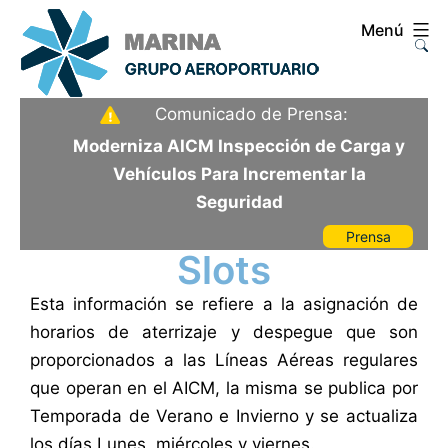
Saltar
Menú
al
contenido
Aeropuerto
Comunicado de Prensa:
Internacional
Moderniza AICM Inspección de Carga y
de
Vehículos Para Incrementar la
la
Seguridad
Ciudad
Prensa
de
Slots
México
Esta información se refiere a la asignación de
horarios de aterrizaje y despegue que son
proporcionados a las Líneas Aéreas regulares
que operan en el AICM, la misma se publica por
Temporada de Verano e Invierno y se actualiza
los días Lunes, miércoles y viernes.