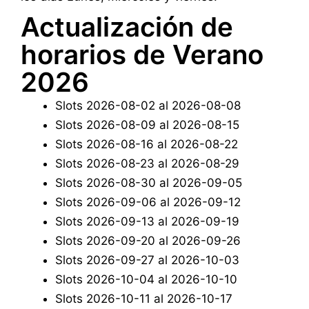
Actualización de
horarios de Verano
2026
Slots 2026-08-02 al 2026-08-08
Slots 2026-08-09 al 2026-08-15
Slots 2026-08-16 al 2026-08-22
Slots 2026-08-23 al 2026-08-29
Slots 2026-08-30 al 2026-09-05
Slots 2026-09-06 al 2026-09-12
Slots 2026-09-13 al 2026-09-19
Slots 2026-09-20 al 2026-09-26
Slots 2026-09-27 al 2026-10-03
Slots 2026-10-04 al 2026-10-10
Slots 2026-10-11 al 2026-10-17