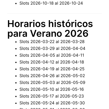
Slots 2026-10-18 al 2026-10-24
Horarios históricos
para Verano 2026
Slots 2026-03-22 al 2026-03-28
Slots 2026-03-29 al 2026-04-04
Slots 2026-04-05 al 2026-04-11
Slots 2026-04-12 al 2026-04-18
Slots 2026-04-19 al 2026-04-25
Slots 2026-04-26 al 2026-05-02
Slots 2026-05-03 al 2026-05-09
Slots 2026-05-10 al 2026-05-16
Slots 2026-05-17 al 2026-05-23
Slots 2026-05-24 al 2026-05-30