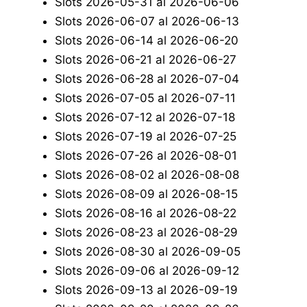
Slots 2026-05-31 al 2026-06-06
Slots 2026-06-07 al 2026-06-13
Slots 2026-06-14 al 2026-06-20
Slots 2026-06-21 al 2026-06-27
Slots 2026-06-28 al 2026-07-04
Slots 2026-07-05 al 2026-07-11
Slots 2026-07-12 al 2026-07-18
Slots 2026-07-19 al 2026-07-25
Slots 2026-07-26 al 2026-08-01
Slots 2026-08-02 al 2026-08-08
Slots 2026-08-09 al 2026-08-15
Slots 2026-08-16 al 2026-08-22
Slots 2026-08-23 al 2026-08-29
Slots 2026-08-30 al 2026-09-05
Slots 2026-09-06 al 2026-09-12
Slots 2026-09-13 al 2026-09-19