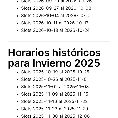
Slots 2026-09-20 al 2026-09-26
Slots 2026-09-27 al 2026-10-03
Slots 2026-10-04 al 2026-10-10
Slots 2026-10-11 al 2026-10-17
Slots 2026-10-18 al 2026-10-24
Horarios históricos
para Invierno 2025
Slots 2025-10-19 al 2025-10-25
Slots 2025-10-26 al 2025-11-01
Slots 2025-11-02 al 2025-11-08
Slots 2025-11-09 al 2025-11-15
Slots 2025-11-16 al 2025-11-22
Slots 2025-11-23 al 2025-11-29
Slots 2025-11-30 al 2025-12-06