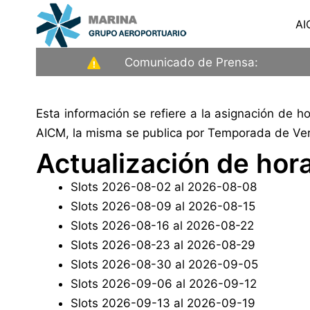
Saltar
AI
al
contenido
Aeropuerto
Comunicado de Prensa:
Internacional
de
Esta información se refiere a la asignación de 
la
AICM, la misma se publica por Temporada de Veran
Ciudad
de
Actualización de hor
México
Slots 2026-08-02 al 2026-08-08
Slots 2026-08-09 al 2026-08-15
Slots 2026-08-16 al 2026-08-22
Slots 2026-08-23 al 2026-08-29
Slots 2026-08-30 al 2026-09-05
Slots 2026-09-06 al 2026-09-12
Slots 2026-09-13 al 2026-09-19