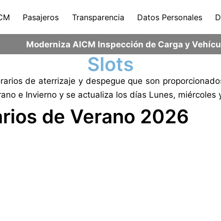
CM
Pasajeros
Transparencia
Datos Personales
D
Moderniza AICM Inspección de Carga y Vehícul
Slots
horarios de aterrizaje y despegue que son proporcionado
o e Invierno y se actualiza los días Lunes, miércoles y
arios de Verano 2026