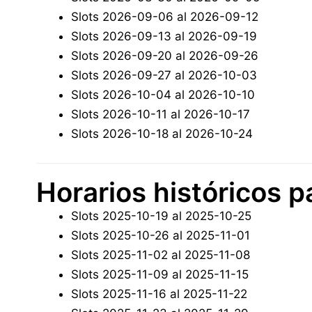
Slots 2026-09-06 al 2026-09-12
Slots 2026-09-13 al 2026-09-19
Slots 2026-09-20 al 2026-09-26
Slots 2026-09-27 al 2026-10-03
Slots 2026-10-04 al 2026-10-10
Slots 2026-10-11 al 2026-10-17
Slots 2026-10-18 al 2026-10-24
Horarios históricos p
Slots 2025-10-19 al 2025-10-25
Slots 2025-10-26 al 2025-11-01
Slots 2025-11-02 al 2025-11-08
Slots 2025-11-09 al 2025-11-15
Slots 2025-11-16 al 2025-11-22