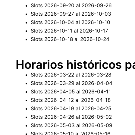
Slots 2026-09-20 al 2026-09-26
Slots 2026-09-27 al 2026-10-03
Slots 2026-10-04 al 2026-10-10
Slots 2026-10-11 al 2026-10-17
Slots 2026-10-18 al 2026-10-24
Horarios históricos 
Slots 2026-03-22 al 2026-03-28
Slots 2026-03-29 al 2026-04-04
Slots 2026-04-05 al 2026-04-11
Slots 2026-04-12 al 2026-04-18
Slots 2026-04-19 al 2026-04-25
Slots 2026-04-26 al 2026-05-02
Slots 2026-05-03 al 2026-05-09
Slots 2026-05-10 al 2026-05-16