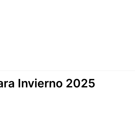
ara Invierno 2025