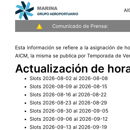
Saltar
AI
al
contenido
Aeropuerto
Comunicado de Prensa:
Internacional
de
Esta información se refiere a la asignación de 
la
AICM, la misma se publica por Temporada de Veran
Ciudad
de
Actualización de hor
México
Slots 2026-08-02 al 2026-08-08
Slots 2026-08-09 al 2026-08-15
Slots 2026-08-16 al 2026-08-22
Slots 2026-08-23 al 2026-08-29
Slots 2026-08-30 al 2026-09-05
Slots 2026-09-06 al 2026-09-12
Slots 2026-09-13 al 2026-09-19