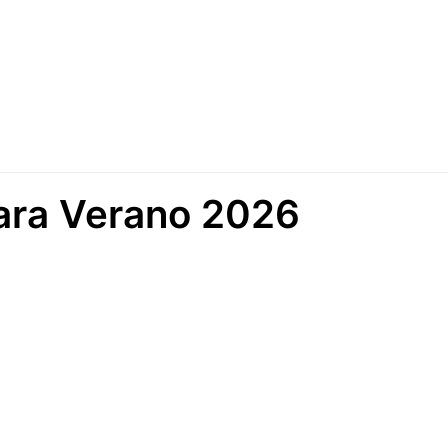
para Verano 2026