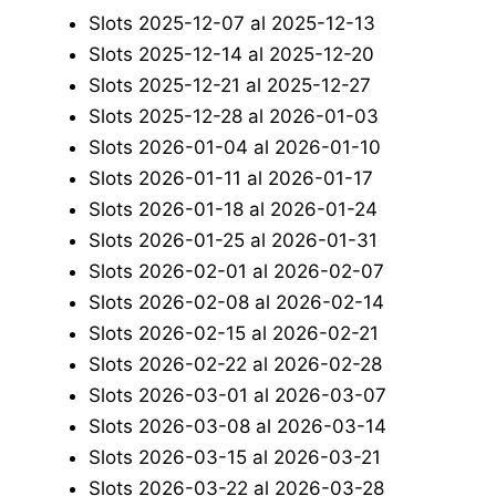
Slots 2025-12-07 al 2025-12-13
Slots 2025-12-14 al 2025-12-20
Slots 2025-12-21 al 2025-12-27
Slots 2025-12-28 al 2026-01-03
Slots 2026-01-04 al 2026-01-10
Slots 2026-01-11 al 2026-01-17
Slots 2026-01-18 al 2026-01-24
Slots 2026-01-25 al 2026-01-31
Slots 2026-02-01 al 2026-02-07
Slots 2026-02-08 al 2026-02-14
Slots 2026-02-15 al 2026-02-21
Slots 2026-02-22 al 2026-02-28
Slots 2026-03-01 al 2026-03-07
Slots 2026-03-08 al 2026-03-14
Slots 2026-03-15 al 2026-03-21
Slots 2026-03-22 al 2026-03-28