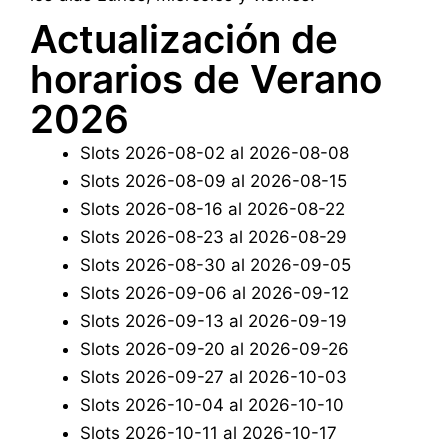
Actualización de
horarios de Verano
2026
Slots 2026-08-02 al 2026-08-08
Slots 2026-08-09 al 2026-08-15
Slots 2026-08-16 al 2026-08-22
Slots 2026-08-23 al 2026-08-29
Slots 2026-08-30 al 2026-09-05
Slots 2026-09-06 al 2026-09-12
Slots 2026-09-13 al 2026-09-19
Slots 2026-09-20 al 2026-09-26
Slots 2026-09-27 al 2026-10-03
Slots 2026-10-04 al 2026-10-10
Slots 2026-10-11 al 2026-10-17