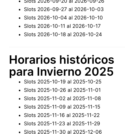
Slots 2026-09-20 al 2026-09-26
Slots 2026-09-27 al 2026-10-03
Slots 2026-10-04 al 2026-10-10
Slots 2026-10-11 al 2026-10-17
Slots 2026-10-18 al 2026-10-24
Horarios históricos
para Invierno 2025
Slots 2025-10-19 al 2025-10-25
Slots 2025-10-26 al 2025-11-01
Slots 2025-11-02 al 2025-11-08
Slots 2025-11-09 al 2025-11-15
Slots 2025-11-16 al 2025-11-22
Slots 2025-11-23 al 2025-11-29
Slots 2025-11-30 al 2025-12-06