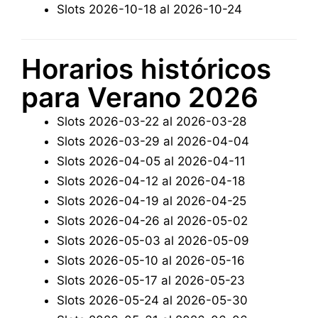
Slots 2026-10-18 al 2026-10-24
Horarios históricos
para Verano 2026
Slots 2026-03-22 al 2026-03-28
Slots 2026-03-29 al 2026-04-04
Slots 2026-04-05 al 2026-04-11
Slots 2026-04-12 al 2026-04-18
Slots 2026-04-19 al 2026-04-25
Slots 2026-04-26 al 2026-05-02
Slots 2026-05-03 al 2026-05-09
Slots 2026-05-10 al 2026-05-16
Slots 2026-05-17 al 2026-05-23
Slots 2026-05-24 al 2026-05-30