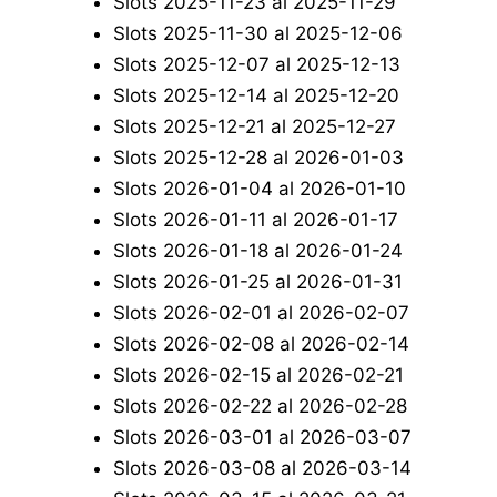
Slots 2025-11-23 al 2025-11-29
Slots 2025-11-30 al 2025-12-06
Slots 2025-12-07 al 2025-12-13
Slots 2025-12-14 al 2025-12-20
Slots 2025-12-21 al 2025-12-27
Slots 2025-12-28 al 2026-01-03
Slots 2026-01-04 al 2026-01-10
Slots 2026-01-11 al 2026-01-17
Slots 2026-01-18 al 2026-01-24
Slots 2026-01-25 al 2026-01-31
Slots 2026-02-01 al 2026-02-07
Slots 2026-02-08 al 2026-02-14
Slots 2026-02-15 al 2026-02-21
Slots 2026-02-22 al 2026-02-28
Slots 2026-03-01 al 2026-03-07
Slots 2026-03-08 al 2026-03-14