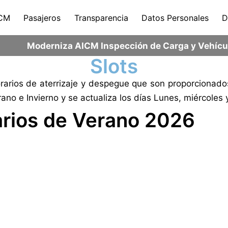
CM
Pasajeros
Transparencia
Datos Personales
D
Moderniza AICM Inspección de Carga y Vehícul
Slots
horarios de aterrizaje y despegue que son proporcionado
o e Invierno y se actualiza los días Lunes, miércoles y
arios de Verano 2026