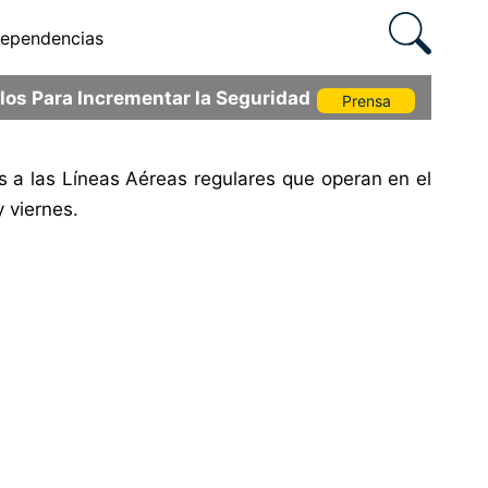
ependencias
os Para Incrementar la Seguridad
Prensa
s a las Líneas Aéreas regulares que operan en el
 viernes.