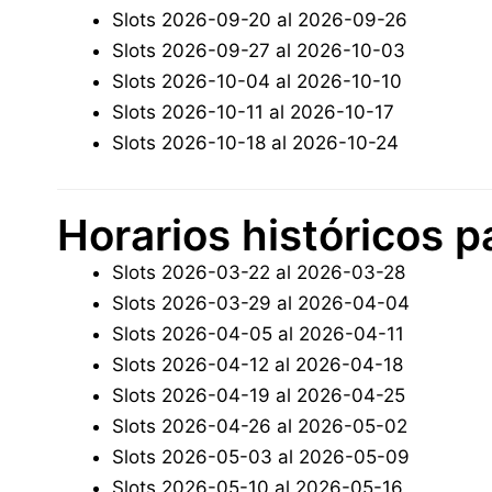
Slots 2026-09-20 al 2026-09-26
Slots 2026-09-27 al 2026-10-03
Slots 2026-10-04 al 2026-10-10
Slots 2026-10-11 al 2026-10-17
Slots 2026-10-18 al 2026-10-24
Horarios históricos 
Slots 2026-03-22 al 2026-03-28
Slots 2026-03-29 al 2026-04-04
Slots 2026-04-05 al 2026-04-11
Slots 2026-04-12 al 2026-04-18
Slots 2026-04-19 al 2026-04-25
Slots 2026-04-26 al 2026-05-02
Slots 2026-05-03 al 2026-05-09
Slots 2026-05-10 al 2026-05-16