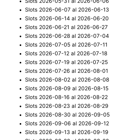
Slots 2026-05-31 al 2026-06-06
Slots 2026-06-07 al 2026-06-13
Slots 2026-06-14 al 2026-06-20
Slots 2026-06-21 al 2026-06-27
Slots 2026-06-28 al 2026-07-04
Slots 2026-07-05 al 2026-07-11
Slots 2026-07-12 al 2026-07-18
Slots 2026-07-19 al 2026-07-25
Slots 2026-07-26 al 2026-08-01
Slots 2026-08-02 al 2026-08-08
Slots 2026-08-09 al 2026-08-15
Slots 2026-08-16 al 2026-08-22
Slots 2026-08-23 al 2026-08-29
Slots 2026-08-30 al 2026-09-05
Slots 2026-09-06 al 2026-09-12
Slots 2026-09-13 al 2026-09-19