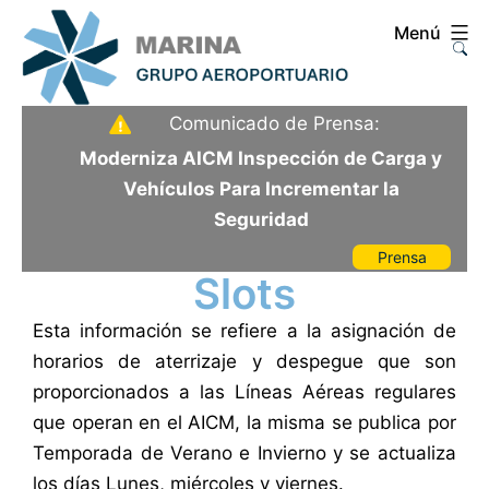
Saltar
Menú
al
contenido
Aeropuerto
Comunicado de Prensa:
Internacional
Moderniza AICM Inspección de Carga y
de
Vehículos Para Incrementar la
la
Seguridad
Ciudad
Prensa
de
Slots
México
Esta información se refiere a la asignación de
horarios de aterrizaje y despegue que son
proporcionados a las Líneas Aéreas regulares
que operan en el AICM, la misma se publica por
Temporada de Verano e Invierno y se actualiza
los días Lunes, miércoles y viernes.