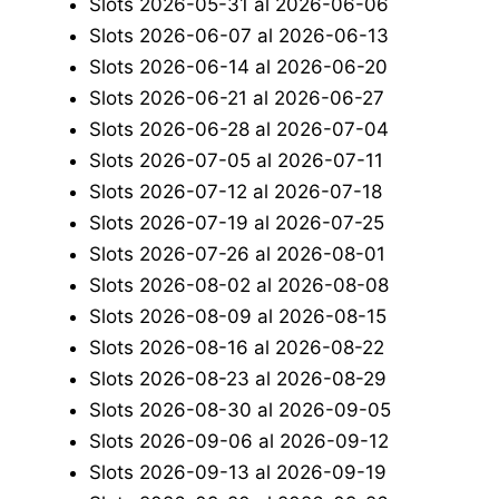
Slots 2026-05-31 al 2026-06-06
Slots 2026-06-07 al 2026-06-13
Slots 2026-06-14 al 2026-06-20
Slots 2026-06-21 al 2026-06-27
Slots 2026-06-28 al 2026-07-04
Slots 2026-07-05 al 2026-07-11
Slots 2026-07-12 al 2026-07-18
Slots 2026-07-19 al 2026-07-25
Slots 2026-07-26 al 2026-08-01
Slots 2026-08-02 al 2026-08-08
Slots 2026-08-09 al 2026-08-15
Slots 2026-08-16 al 2026-08-22
Slots 2026-08-23 al 2026-08-29
Slots 2026-08-30 al 2026-09-05
Slots 2026-09-06 al 2026-09-12
Slots 2026-09-13 al 2026-09-19