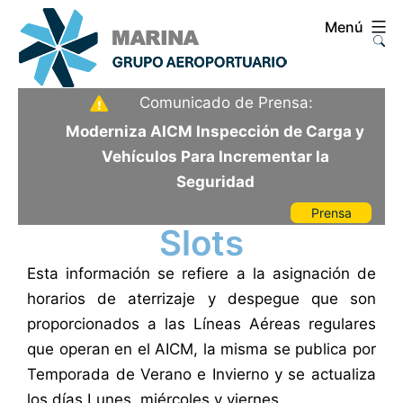
Saltar
Menú
al
contenido
Aeropuerto
Comunicado de Prensa:
Internacional
Moderniza AICM Inspección de Carga y
de
Vehículos Para Incrementar la
la
Seguridad
Ciudad
Prensa
de
Slots
México
Esta información se refiere a la asignación de
horarios de aterrizaje y despegue que son
proporcionados a las Líneas Aéreas regulares
que operan en el AICM, la misma se publica por
Temporada de Verano e Invierno y se actualiza
los días Lunes, miércoles y viernes.