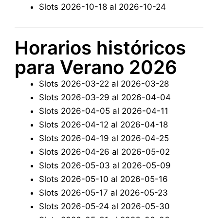
Slots 2026-10-18 al 2026-10-24
Horarios históricos
para Verano 2026
Slots 2026-03-22 al 2026-03-28
Slots 2026-03-29 al 2026-04-04
Slots 2026-04-05 al 2026-04-11
Slots 2026-04-12 al 2026-04-18
Slots 2026-04-19 al 2026-04-25
Slots 2026-04-26 al 2026-05-02
Slots 2026-05-03 al 2026-05-09
Slots 2026-05-10 al 2026-05-16
Slots 2026-05-17 al 2026-05-23
Slots 2026-05-24 al 2026-05-30