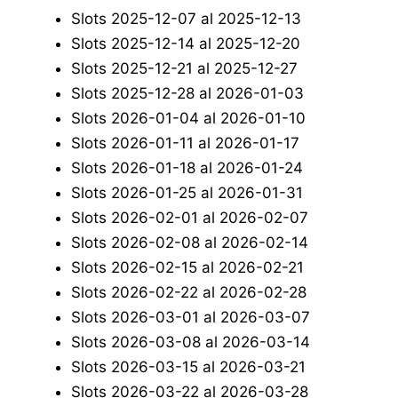
Slots 2025-12-07 al 2025-12-13
Slots 2025-12-14 al 2025-12-20
Slots 2025-12-21 al 2025-12-27
Slots 2025-12-28 al 2026-01-03
Slots 2026-01-04 al 2026-01-10
Slots 2026-01-11 al 2026-01-17
Slots 2026-01-18 al 2026-01-24
Slots 2026-01-25 al 2026-01-31
Slots 2026-02-01 al 2026-02-07
Slots 2026-02-08 al 2026-02-14
Slots 2026-02-15 al 2026-02-21
Slots 2026-02-22 al 2026-02-28
Slots 2026-03-01 al 2026-03-07
Slots 2026-03-08 al 2026-03-14
Slots 2026-03-15 al 2026-03-21
Slots 2026-03-22 al 2026-03-28