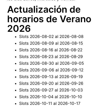
Actualización de
horarios de Verano
2026
Slots 2026-08-02 al 2026-08-08
Slots 2026-08-09 al 2026-08-15
Slots 2026-08-16 al 2026-08-22
Slots 2026-08-23 al 2026-08-29
Slots 2026-08-30 al 2026-09-05
Slots 2026-09-06 al 2026-09-12
Slots 2026-09-13 al 2026-09-19
Slots 2026-09-20 al 2026-09-26
Slots 2026-09-27 al 2026-10-03
Slots 2026-10-04 al 2026-10-10
Slots 2026-10-11 al 2026-10-17