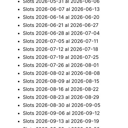
Slots 2026-05-31 al 2026-06-06
Slots 2026-06-07 al 2026-06-13
Slots 2026-06-14 al 2026-06-20
Slots 2026-06-21 al 2026-06-27
Slots 2026-06-28 al 2026-07-04
Slots 2026-07-05 al 2026-07-11
Slots 2026-07-12 al 2026-07-18
Slots 2026-07-19 al 2026-07-25
Slots 2026-07-26 al 2026-08-01
Slots 2026-08-02 al 2026-08-08
Slots 2026-08-09 al 2026-08-15
Slots 2026-08-16 al 2026-08-22
Slots 2026-08-23 al 2026-08-29
Slots 2026-08-30 al 2026-09-05
Slots 2026-09-06 al 2026-09-12
Slots 2026-09-13 al 2026-09-19