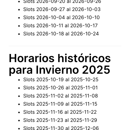
Slots 2026-09-20 al 2026-09-26
Slots 2026-09-27 al 2026-10-03
Slots 2026-10-04 al 2026-10-10
Slots 2026-10-11 al 2026-10-17
Slots 2026-10-18 al 2026-10-24
Horarios históricos
para Invierno 2025
Slots 2025-10-19 al 2025-10-25
Slots 2025-10-26 al 2025-11-01
Slots 2025-11-02 al 2025-11-08
Slots 2025-11-09 al 2025-11-15
Slots 2025-11-16 al 2025-11-22
Slots 2025-11-23 al 2025-11-29
Slots 2025-11-30 al 2025-12-06