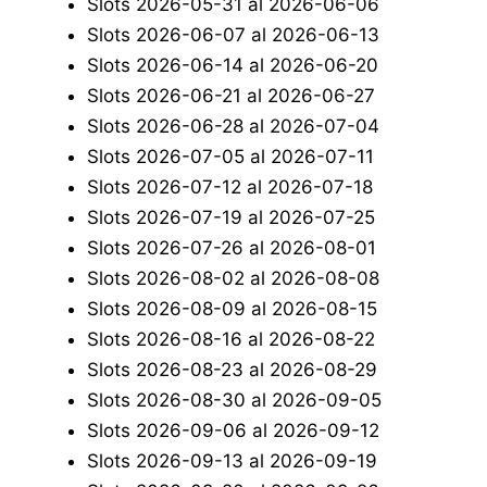
Slots 2026-05-31 al 2026-06-06
Slots 2026-06-07 al 2026-06-13
Slots 2026-06-14 al 2026-06-20
Slots 2026-06-21 al 2026-06-27
Slots 2026-06-28 al 2026-07-04
Slots 2026-07-05 al 2026-07-11
Slots 2026-07-12 al 2026-07-18
Slots 2026-07-19 al 2026-07-25
Slots 2026-07-26 al 2026-08-01
Slots 2026-08-02 al 2026-08-08
Slots 2026-08-09 al 2026-08-15
Slots 2026-08-16 al 2026-08-22
Slots 2026-08-23 al 2026-08-29
Slots 2026-08-30 al 2026-09-05
Slots 2026-09-06 al 2026-09-12
Slots 2026-09-13 al 2026-09-19