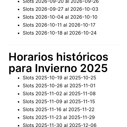
Slots 2026-09-20 al 2026-09-26
Slots 2026-09-27 al 2026-10-03
Slots 2026-10-04 al 2026-10-10
Slots 2026-10-11 al 2026-10-17
Slots 2026-10-18 al 2026-10-24
Horarios históricos
para Invierno 2025
Slots 2025-10-19 al 2025-10-25
Slots 2025-10-26 al 2025-11-01
Slots 2025-11-02 al 2025-11-08
Slots 2025-11-09 al 2025-11-15
Slots 2025-11-16 al 2025-11-22
Slots 2025-11-23 al 2025-11-29
Slots 2025-11-30 al 2025-12-06