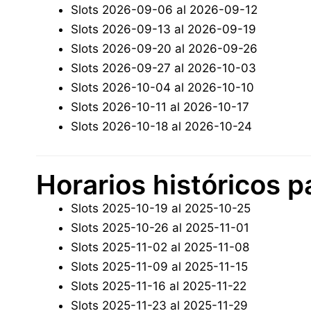
Slots 2026-09-06 al 2026-09-12
Slots 2026-09-13 al 2026-09-19
Slots 2026-09-20 al 2026-09-26
Slots 2026-09-27 al 2026-10-03
Slots 2026-10-04 al 2026-10-10
Slots 2026-10-11 al 2026-10-17
Slots 2026-10-18 al 2026-10-24
Horarios históricos p
Slots 2025-10-19 al 2025-10-25
Slots 2025-10-26 al 2025-11-01
Slots 2025-11-02 al 2025-11-08
Slots 2025-11-09 al 2025-11-15
Slots 2025-11-16 al 2025-11-22
Slots 2025-11-23 al 2025-11-29