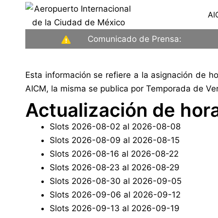
Saltar
AI
al
contenido
Aeropuerto
Comunicado de Prensa:
Internacional
de
Esta información se refiere a la asignación de 
la
AICM, la misma se publica por Temporada de Veran
Ciudad
de
Actualización de hor
México
Slots 2026-08-02 al 2026-08-08
Slots 2026-08-09 al 2026-08-15
Slots 2026-08-16 al 2026-08-22
Slots 2026-08-23 al 2026-08-29
Slots 2026-08-30 al 2026-09-05
Slots 2026-09-06 al 2026-09-12
Slots 2026-09-13 al 2026-09-19