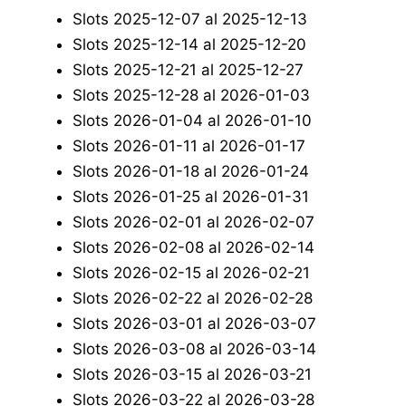
Slots 2025-12-07 al 2025-12-13
Slots 2025-12-14 al 2025-12-20
Slots 2025-12-21 al 2025-12-27
Slots 2025-12-28 al 2026-01-03
Slots 2026-01-04 al 2026-01-10
Slots 2026-01-11 al 2026-01-17
Slots 2026-01-18 al 2026-01-24
Slots 2026-01-25 al 2026-01-31
Slots 2026-02-01 al 2026-02-07
Slots 2026-02-08 al 2026-02-14
Slots 2026-02-15 al 2026-02-21
Slots 2026-02-22 al 2026-02-28
Slots 2026-03-01 al 2026-03-07
Slots 2026-03-08 al 2026-03-14
Slots 2026-03-15 al 2026-03-21
Slots 2026-03-22 al 2026-03-28