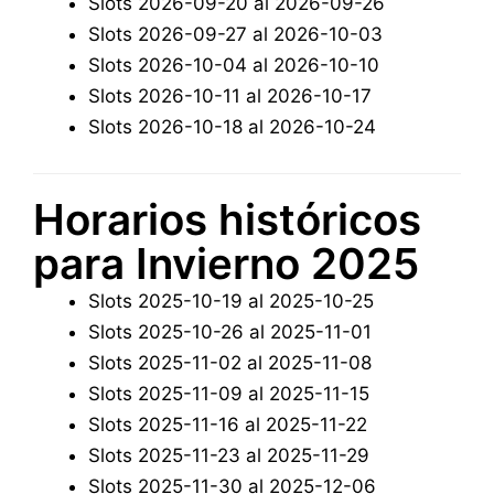
Slots 2026-09-20 al 2026-09-26
Slots 2026-09-27 al 2026-10-03
Slots 2026-10-04 al 2026-10-10
Slots 2026-10-11 al 2026-10-17
Slots 2026-10-18 al 2026-10-24
Horarios históricos
para Invierno 2025
Slots 2025-10-19 al 2025-10-25
Slots 2025-10-26 al 2025-11-01
Slots 2025-11-02 al 2025-11-08
Slots 2025-11-09 al 2025-11-15
Slots 2025-11-16 al 2025-11-22
Slots 2025-11-23 al 2025-11-29
Slots 2025-11-30 al 2025-12-06