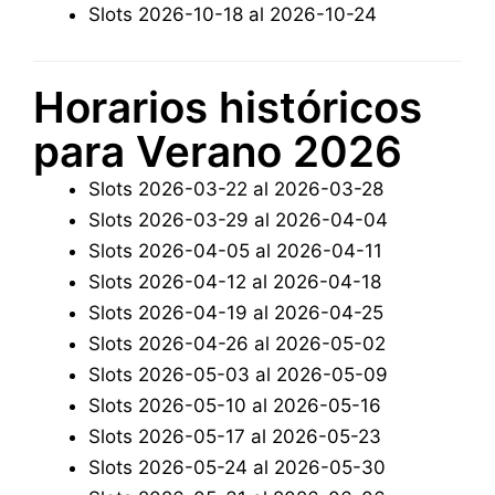
Slots 2026-10-18 al 2026-10-24
Horarios históricos
para Verano 2026
Slots 2026-03-22 al 2026-03-28
Slots 2026-03-29 al 2026-04-04
Slots 2026-04-05 al 2026-04-11
Slots 2026-04-12 al 2026-04-18
Slots 2026-04-19 al 2026-04-25
Slots 2026-04-26 al 2026-05-02
Slots 2026-05-03 al 2026-05-09
Slots 2026-05-10 al 2026-05-16
Slots 2026-05-17 al 2026-05-23
Slots 2026-05-24 al 2026-05-30