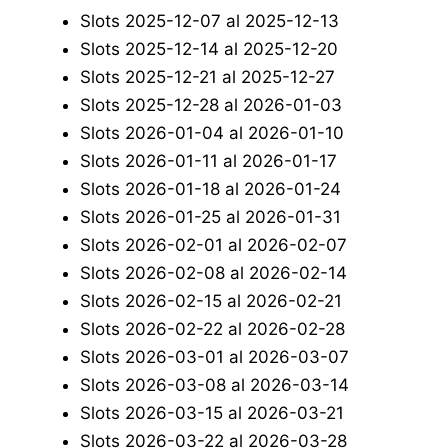
Slots 2025-12-07 al 2025-12-13
Slots 2025-12-14 al 2025-12-20
Slots 2025-12-21 al 2025-12-27
Slots 2025-12-28 al 2026-01-03
Slots 2026-01-04 al 2026-01-10
Slots 2026-01-11 al 2026-01-17
Slots 2026-01-18 al 2026-01-24
Slots 2026-01-25 al 2026-01-31
Slots 2026-02-01 al 2026-02-07
Slots 2026-02-08 al 2026-02-14
Slots 2026-02-15 al 2026-02-21
Slots 2026-02-22 al 2026-02-28
Slots 2026-03-01 al 2026-03-07
Slots 2026-03-08 al 2026-03-14
Slots 2026-03-15 al 2026-03-21
Slots 2026-03-22 al 2026-03-28