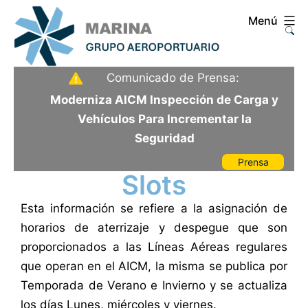
Saltar
Menú
al
contenido
Aeropuerto
Comunicado de Prensa:
Internacional
Moderniza AICM Inspección de Carga y
de
Vehículos Para Incrementar la
la
Seguridad
Ciudad
Prensa
de
Slots
México
Esta información se refiere a la asignación de
horarios de aterrizaje y despegue que son
proporcionados a las Líneas Aéreas regulares
que operan en el AICM, la misma se publica por
Temporada de Verano e Invierno y se actualiza
los días Lunes, miércoles y viernes.