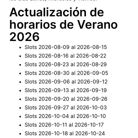
Actualización de
horarios de Verano
2026
Slots 2026-08-09 al 2026-08-15
Slots 2026-08-16 al 2026-08-22
Slots 2026-08-23 al 2026-08-29
Slots 2026-08-30 al 2026-09-05
Slots 2026-09-06 al 2026-09-12
Slots 2026-09-13 al 2026-09-19
Slots 2026-09-20 al 2026-09-26
Slots 2026-09-27 al 2026-10-03
Slots 2026-10-04 al 2026-10-10
Slots 2026-10-11 al 2026-10-17
Slots 2026-10-18 al 2026-10-24