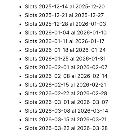
Slots 2025-12-14 al 2025-12-20
Slots 2025-12-21 al 2025-12-27
Slots 2025-12-28 al 2026-01-03
Slots 2026-01-04 al 2026-01-10
Slots 2026-01-11 al 2026-01-17
Slots 2026-01-18 al 2026-01-24
Slots 2026-01-25 al 2026-01-31
Slots 2026-02-01 al 2026-02-07
Slots 2026-02-08 al 2026-02-14
Slots 2026-02-15 al 2026-02-21
Slots 2026-02-22 al 2026-02-28
Slots 2026-03-01 al 2026-03-07
Slots 2026-03-08 al 2026-03-14
Slots 2026-03-15 al 2026-03-21
Slots 2026-03-22 al 2026-03-28