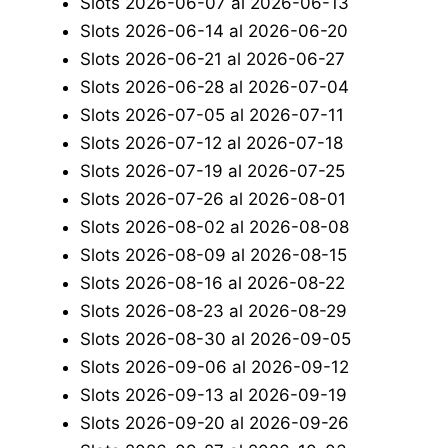
Slots 2026-06-07 al 2026-06-13
Slots 2026-06-14 al 2026-06-20
Slots 2026-06-21 al 2026-06-27
Slots 2026-06-28 al 2026-07-04
Slots 2026-07-05 al 2026-07-11
Slots 2026-07-12 al 2026-07-18
Slots 2026-07-19 al 2026-07-25
Slots 2026-07-26 al 2026-08-01
Slots 2026-08-02 al 2026-08-08
Slots 2026-08-09 al 2026-08-15
Slots 2026-08-16 al 2026-08-22
Slots 2026-08-23 al 2026-08-29
Slots 2026-08-30 al 2026-09-05
Slots 2026-09-06 al 2026-09-12
Slots 2026-09-13 al 2026-09-19
Slots 2026-09-20 al 2026-09-26