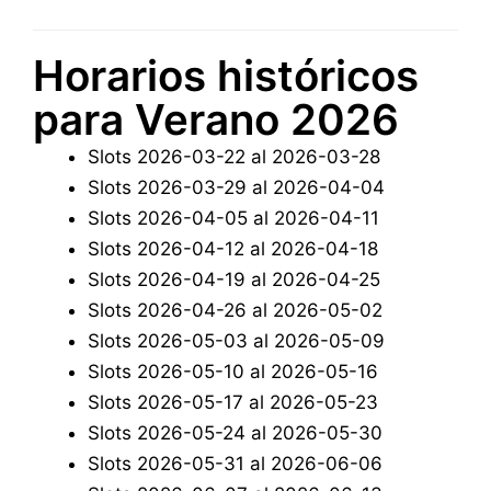
Horarios históricos
para Verano 2026
Slots 2026-03-22 al 2026-03-28
Slots 2026-03-29 al 2026-04-04
Slots 2026-04-05 al 2026-04-11
Slots 2026-04-12 al 2026-04-18
Slots 2026-04-19 al 2026-04-25
Slots 2026-04-26 al 2026-05-02
Slots 2026-05-03 al 2026-05-09
Slots 2026-05-10 al 2026-05-16
Slots 2026-05-17 al 2026-05-23
Slots 2026-05-24 al 2026-05-30
Slots 2026-05-31 al 2026-06-06