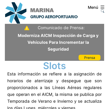
Saltar
Menú
al
contenido
Aeropuerto
Comunicado de Prensa:
Internacional
Moderniza AICM Inspección de Carga y
de
Vehículos Para Incrementar la
la
Seguridad
Ciudad
Prensa
de
Slots
México
Esta información se refiere a la asignación de
horarios de aterrizaje y despegue que son
proporcionados a las Líneas Aéreas regulares
que operan en el AICM, la misma se publica por
Temporada de Verano e Invierno y se actualiza
los días Lunes, miércoles y viernes.