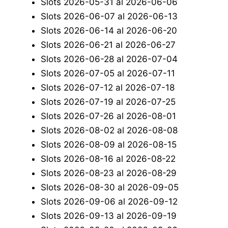
Slots 2026-05-31 al 2026-06-06
Slots 2026-06-07 al 2026-06-13
Slots 2026-06-14 al 2026-06-20
Slots 2026-06-21 al 2026-06-27
Slots 2026-06-28 al 2026-07-04
Slots 2026-07-05 al 2026-07-11
Slots 2026-07-12 al 2026-07-18
Slots 2026-07-19 al 2026-07-25
Slots 2026-07-26 al 2026-08-01
Slots 2026-08-02 al 2026-08-08
Slots 2026-08-09 al 2026-08-15
Slots 2026-08-16 al 2026-08-22
Slots 2026-08-23 al 2026-08-29
Slots 2026-08-30 al 2026-09-05
Slots 2026-09-06 al 2026-09-12
Slots 2026-09-13 al 2026-09-19