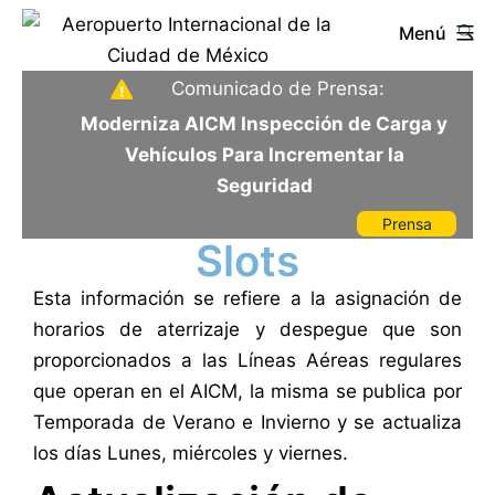
Saltar
Menú
al
contenido
Aeropuerto
Comunicado de Prensa:
Internacional
Moderniza AICM Inspección de Carga y
de
Vehículos Para Incrementar la
la
Seguridad
Ciudad
Prensa
de
Slots
México
Esta información se refiere a la asignación de
horarios de aterrizaje y despegue que son
proporcionados a las Líneas Aéreas regulares
que operan en el AICM, la misma se publica por
Temporada de Verano e Invierno y se actualiza
los días Lunes, miércoles y viernes.