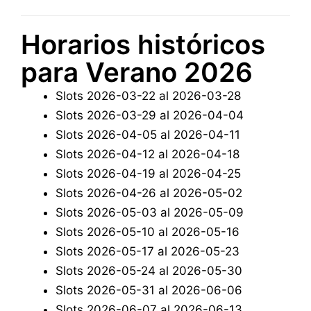
Horarios históricos
para Verano 2026
Slots 2026-03-22 al 2026-03-28
Slots 2026-03-29 al 2026-04-04
Slots 2026-04-05 al 2026-04-11
Slots 2026-04-12 al 2026-04-18
Slots 2026-04-19 al 2026-04-25
Slots 2026-04-26 al 2026-05-02
Slots 2026-05-03 al 2026-05-09
Slots 2026-05-10 al 2026-05-16
Slots 2026-05-17 al 2026-05-23
Slots 2026-05-24 al 2026-05-30
Slots 2026-05-31 al 2026-06-06
Slots 2026-06-07 al 2026-06-13