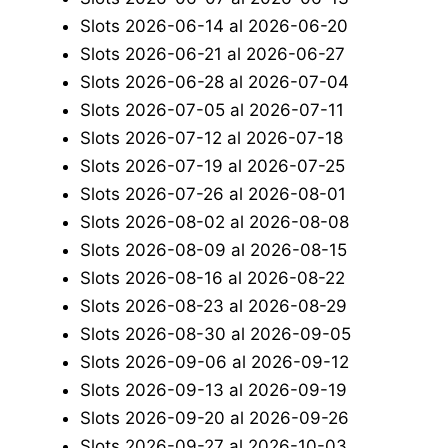
Slots 2026-06-14 al 2026-06-20
Slots 2026-06-21 al 2026-06-27
Slots 2026-06-28 al 2026-07-04
Slots 2026-07-05 al 2026-07-11
Slots 2026-07-12 al 2026-07-18
Slots 2026-07-19 al 2026-07-25
Slots 2026-07-26 al 2026-08-01
Slots 2026-08-02 al 2026-08-08
Slots 2026-08-09 al 2026-08-15
Slots 2026-08-16 al 2026-08-22
Slots 2026-08-23 al 2026-08-29
Slots 2026-08-30 al 2026-09-05
Slots 2026-09-06 al 2026-09-12
Slots 2026-09-13 al 2026-09-19
Slots 2026-09-20 al 2026-09-26
Slots 2026-09-27 al 2026-10-03