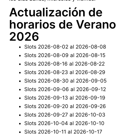
Actualización de
horarios de Verano
2026
Slots 2026-08-02 al 2026-08-08
Slots 2026-08-09 al 2026-08-15
Slots 2026-08-16 al 2026-08-22
Slots 2026-08-23 al 2026-08-29
Slots 2026-08-30 al 2026-09-05
Slots 2026-09-06 al 2026-09-12
Slots 2026-09-13 al 2026-09-19
Slots 2026-09-20 al 2026-09-26
Slots 2026-09-27 al 2026-10-03
Slots 2026-10-04 al 2026-10-10
Slots 2026-10-11 al 2026-10-17