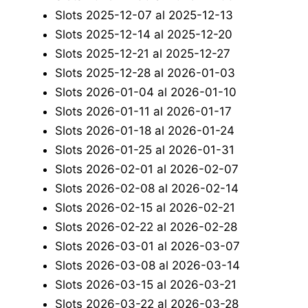
Slots 2025-12-07 al 2025-12-13
Slots 2025-12-14 al 2025-12-20
Slots 2025-12-21 al 2025-12-27
Slots 2025-12-28 al 2026-01-03
Slots 2026-01-04 al 2026-01-10
Slots 2026-01-11 al 2026-01-17
Slots 2026-01-18 al 2026-01-24
Slots 2026-01-25 al 2026-01-31
Slots 2026-02-01 al 2026-02-07
Slots 2026-02-08 al 2026-02-14
Slots 2026-02-15 al 2026-02-21
Slots 2026-02-22 al 2026-02-28
Slots 2026-03-01 al 2026-03-07
Slots 2026-03-08 al 2026-03-14
Slots 2026-03-15 al 2026-03-21
Slots 2026-03-22 al 2026-03-28