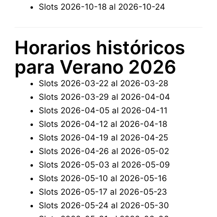
Slots 2026-10-18 al 2026-10-24
Horarios históricos
para Verano 2026
Slots 2026-03-22 al 2026-03-28
Slots 2026-03-29 al 2026-04-04
Slots 2026-04-05 al 2026-04-11
Slots 2026-04-12 al 2026-04-18
Slots 2026-04-19 al 2026-04-25
Slots 2026-04-26 al 2026-05-02
Slots 2026-05-03 al 2026-05-09
Slots 2026-05-10 al 2026-05-16
Slots 2026-05-17 al 2026-05-23
Slots 2026-05-24 al 2026-05-30