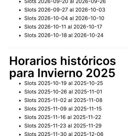
Slots 2026-09-20 al 2026-09-26
Slots 2026-09-27 al 2026-10-03
Slots 2026-10-04 al 2026-10-10
Slots 2026-10-11 al 2026-10-17
Slots 2026-10-18 al 2026-10-24
Horarios históricos
para Invierno 2025
Slots 2025-10-19 al 2025-10-25
Slots 2025-10-26 al 2025-11-01
Slots 2025-11-02 al 2025-11-08
Slots 2025-11-09 al 2025-11-15
Slots 2025-11-16 al 2025-11-22
Slots 2025-11-23 al 2025-11-29
Slots 2025-11-30 al 2025-12-06