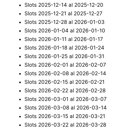
Slots 2025-12-14 al 2025-12-20
Slots 2025-12-21 al 2025-12-27
Slots 2025-12-28 al 2026-01-03
Slots 2026-01-04 al 2026-01-10
Slots 2026-01-11 al 2026-01-17
Slots 2026-01-18 al 2026-01-24
Slots 2026-01-25 al 2026-01-31
Slots 2026-02-01 al 2026-02-07
Slots 2026-02-08 al 2026-02-14
Slots 2026-02-15 al 2026-02-21
Slots 2026-02-22 al 2026-02-28
Slots 2026-03-01 al 2026-03-07
Slots 2026-03-08 al 2026-03-14
Slots 2026-03-15 al 2026-03-21
Slots 2026-03-22 al 2026-03-28