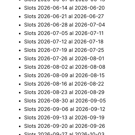
Slots 2026-06-14 al 2026-06-20
Slots 2026-06-21 al 2026-06-27
Slots 2026-06-28 al 2026-07-04
Slots 2026-07-05 al 2026-07-11
Slots 2026-07-12 al 2026-07-18
Slots 2026-07-19 al 2026-07-25
Slots 2026-07-26 al 2026-08-01
Slots 2026-08-02 al 2026-08-08
Slots 2026-08-09 al 2026-08-15
Slots 2026-08-16 al 2026-08-22
Slots 2026-08-23 al 2026-08-29
Slots 2026-08-30 al 2026-09-05
Slots 2026-09-06 al 2026-09-12
Slots 2026-09-13 al 2026-09-19
Slots 2026-09-20 al 2026-09-26
Slots 2026-09-27 al 2026-10-03