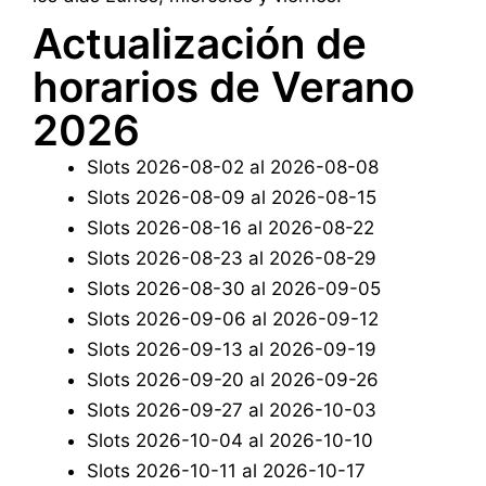
Actualización de
horarios de Verano
2026
Slots 2026-08-02 al 2026-08-08
Slots 2026-08-09 al 2026-08-15
Slots 2026-08-16 al 2026-08-22
Slots 2026-08-23 al 2026-08-29
Slots 2026-08-30 al 2026-09-05
Slots 2026-09-06 al 2026-09-12
Slots 2026-09-13 al 2026-09-19
Slots 2026-09-20 al 2026-09-26
Slots 2026-09-27 al 2026-10-03
Slots 2026-10-04 al 2026-10-10
Slots 2026-10-11 al 2026-10-17