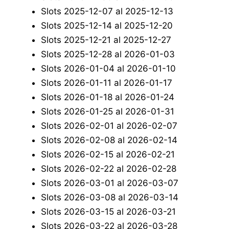
Slots 2025-12-07 al 2025-12-13
Slots 2025-12-14 al 2025-12-20
Slots 2025-12-21 al 2025-12-27
Slots 2025-12-28 al 2026-01-03
Slots 2026-01-04 al 2026-01-10
Slots 2026-01-11 al 2026-01-17
Slots 2026-01-18 al 2026-01-24
Slots 2026-01-25 al 2026-01-31
Slots 2026-02-01 al 2026-02-07
Slots 2026-02-08 al 2026-02-14
Slots 2026-02-15 al 2026-02-21
Slots 2026-02-22 al 2026-02-28
Slots 2026-03-01 al 2026-03-07
Slots 2026-03-08 al 2026-03-14
Slots 2026-03-15 al 2026-03-21
Slots 2026-03-22 al 2026-03-28