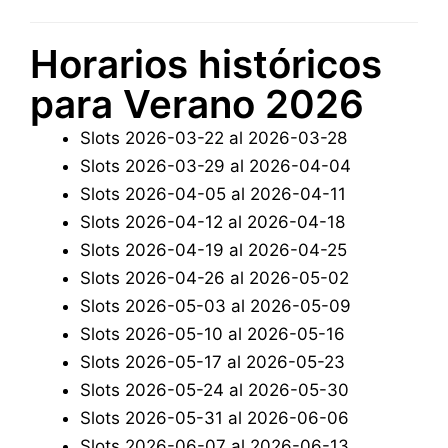
Horarios históricos
para Verano 2026
Slots 2026-03-22 al 2026-03-28
Slots 2026-03-29 al 2026-04-04
Slots 2026-04-05 al 2026-04-11
Slots 2026-04-12 al 2026-04-18
Slots 2026-04-19 al 2026-04-25
Slots 2026-04-26 al 2026-05-02
Slots 2026-05-03 al 2026-05-09
Slots 2026-05-10 al 2026-05-16
Slots 2026-05-17 al 2026-05-23
Slots 2026-05-24 al 2026-05-30
Slots 2026-05-31 al 2026-06-06
Slots 2026-06-07 al 2026-06-13