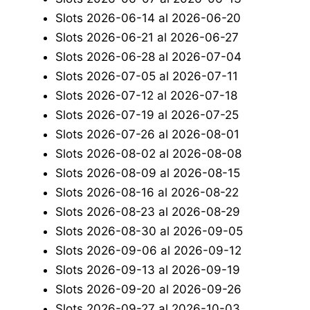
Slots 2026-06-14 al 2026-06-20
Slots 2026-06-21 al 2026-06-27
Slots 2026-06-28 al 2026-07-04
Slots 2026-07-05 al 2026-07-11
Slots 2026-07-12 al 2026-07-18
Slots 2026-07-19 al 2026-07-25
Slots 2026-07-26 al 2026-08-01
Slots 2026-08-02 al 2026-08-08
Slots 2026-08-09 al 2026-08-15
Slots 2026-08-16 al 2026-08-22
Slots 2026-08-23 al 2026-08-29
Slots 2026-08-30 al 2026-09-05
Slots 2026-09-06 al 2026-09-12
Slots 2026-09-13 al 2026-09-19
Slots 2026-09-20 al 2026-09-26
Slots 2026-09-27 al 2026-10-03