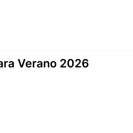
para Verano 2026