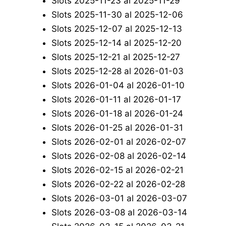
Slots 2025-11-23 al 2025-11-29
Slots 2025-11-30 al 2025-12-06
Slots 2025-12-07 al 2025-12-13
Slots 2025-12-14 al 2025-12-20
Slots 2025-12-21 al 2025-12-27
Slots 2025-12-28 al 2026-01-03
Slots 2026-01-04 al 2026-01-10
Slots 2026-01-11 al 2026-01-17
Slots 2026-01-18 al 2026-01-24
Slots 2026-01-25 al 2026-01-31
Slots 2026-02-01 al 2026-02-07
Slots 2026-02-08 al 2026-02-14
Slots 2026-02-15 al 2026-02-21
Slots 2026-02-22 al 2026-02-28
Slots 2026-03-01 al 2026-03-07
Slots 2026-03-08 al 2026-03-14