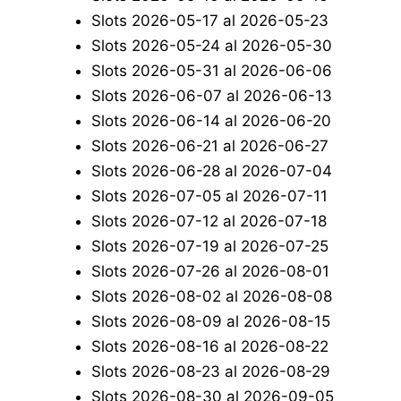
Slots 2026-05-17 al 2026-05-23
Slots 2026-05-24 al 2026-05-30
Slots 2026-05-31 al 2026-06-06
Slots 2026-06-07 al 2026-06-13
Slots 2026-06-14 al 2026-06-20
Slots 2026-06-21 al 2026-06-27
Slots 2026-06-28 al 2026-07-04
Slots 2026-07-05 al 2026-07-11
Slots 2026-07-12 al 2026-07-18
Slots 2026-07-19 al 2026-07-25
Slots 2026-07-26 al 2026-08-01
Slots 2026-08-02 al 2026-08-08
Slots 2026-08-09 al 2026-08-15
Slots 2026-08-16 al 2026-08-22
Slots 2026-08-23 al 2026-08-29
Slots 2026-08-30 al 2026-09-05