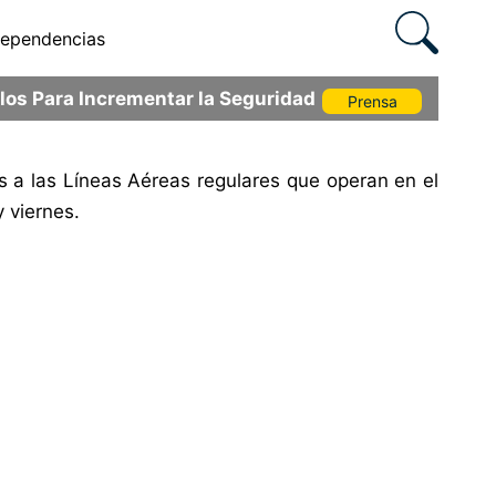
ependencias
os Para Incrementar la Seguridad
Prensa
s a las Líneas Aéreas regulares que operan en el
 viernes.