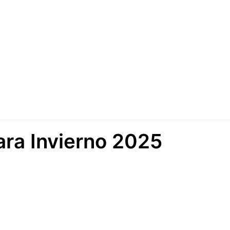
ara Invierno 2025