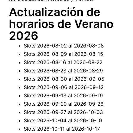
Actualización de
horarios de Verano
2026
Slots 2026-08-02 al 2026-08-08
Slots 2026-08-09 al 2026-08-15
Slots 2026-08-16 al 2026-08-22
Slots 2026-08-23 al 2026-08-29
Slots 2026-08-30 al 2026-09-05
Slots 2026-09-06 al 2026-09-12
Slots 2026-09-13 al 2026-09-19
Slots 2026-09-20 al 2026-09-26
Slots 2026-09-27 al 2026-10-03
Slots 2026-10-04 al 2026-10-10
Slots 2026-10-11 al 2026-10-17