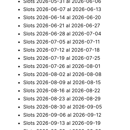
Slots 2026-05-31 al 2026-06-06
Slots 2026-06-07 al 2026-06-13
Slots 2026-06-14 al 2026-06-20
Slots 2026-06-21 al 2026-06-27
Slots 2026-06-28 al 2026-07-04
Slots 2026-07-05 al 2026-07-11
Slots 2026-07-12 al 2026-07-18
Slots 2026-07-19 al 2026-07-25
Slots 2026-07-26 al 2026-08-01
Slots 2026-08-02 al 2026-08-08
Slots 2026-08-09 al 2026-08-15
Slots 2026-08-16 al 2026-08-22
Slots 2026-08-23 al 2026-08-29
Slots 2026-08-30 al 2026-09-05
Slots 2026-09-06 al 2026-09-12
Slots 2026-09-13 al 2026-09-19