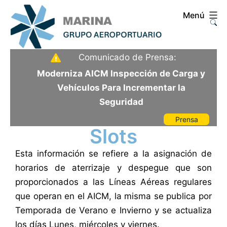
Saltar
Menú
al
contenido
Aeropuerto
Comunicado de Prensa:
Internacional
Moderniza AICM Inspección de Carga y
de
Vehículos Para Incrementar la
la
Seguridad
Ciudad
Prensa
de
Slots
México
Esta información se refiere a la asignación de
horarios de aterrizaje y despegue que son
proporcionados a las Líneas Aéreas regulares
que operan en el AICM, la misma se publica por
Temporada de Verano e Invierno y se actualiza
los días Lunes, miércoles y viernes.