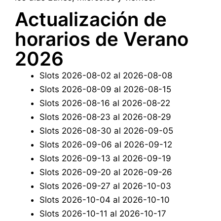
Actualización de
horarios de Verano
2026
Slots 2026-08-02 al 2026-08-08
Slots 2026-08-09 al 2026-08-15
Slots 2026-08-16 al 2026-08-22
Slots 2026-08-23 al 2026-08-29
Slots 2026-08-30 al 2026-09-05
Slots 2026-09-06 al 2026-09-12
Slots 2026-09-13 al 2026-09-19
Slots 2026-09-20 al 2026-09-26
Slots 2026-09-27 al 2026-10-03
Slots 2026-10-04 al 2026-10-10
Slots 2026-10-11 al 2026-10-17