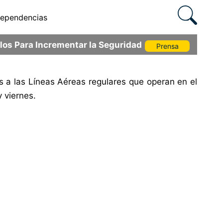
ependencias
os Para Incrementar la Seguridad
Prensa
s a las Líneas Aéreas regulares que operan en el
 viernes.