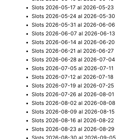
Slots 2026-05-17 al 2026-05-23
Slots 2026-05-24 al 2026-05-30
Slots 2026-05-31 al 2026-06-06
Slots 2026-06-07 al 2026-06-13
Slots 2026-06-14 al 2026-06-20
Slots 2026-06-21 al 2026-06-27
Slots 2026-06-28 al 2026-07-04
Slots 2026-07-05 al 2026-07-11
Slots 2026-07-12 al 2026-07-18
Slots 2026-07-19 al 2026-07-25
Slots 2026-07-26 al 2026-08-01
Slots 2026-08-02 al 2026-08-08
Slots 2026-08-09 al 2026-08-15
Slots 2026-08-16 al 2026-08-22
Slots 2026-08-23 al 2026-08-29
Slots 2026-08-30 al 2026-09-05