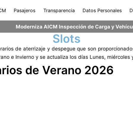
CM
Pasajeros
Transparencia
Datos Personales
D
Moderniza AICM Inspección de Carga y Vehícul
Slots
horarios de aterrizaje y despegue que son proporcionado
o e Invierno y se actualiza los días Lunes, miércoles y
arios de Verano 2026