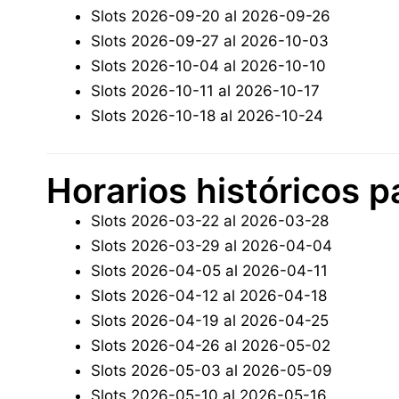
Slots 2026-09-20 al 2026-09-26
Slots 2026-09-27 al 2026-10-03
Slots 2026-10-04 al 2026-10-10
Slots 2026-10-11 al 2026-10-17
Slots 2026-10-18 al 2026-10-24
Horarios históricos 
Slots 2026-03-22 al 2026-03-28
Slots 2026-03-29 al 2026-04-04
Slots 2026-04-05 al 2026-04-11
Slots 2026-04-12 al 2026-04-18
Slots 2026-04-19 al 2026-04-25
Slots 2026-04-26 al 2026-05-02
Slots 2026-05-03 al 2026-05-09
Slots 2026-05-10 al 2026-05-16