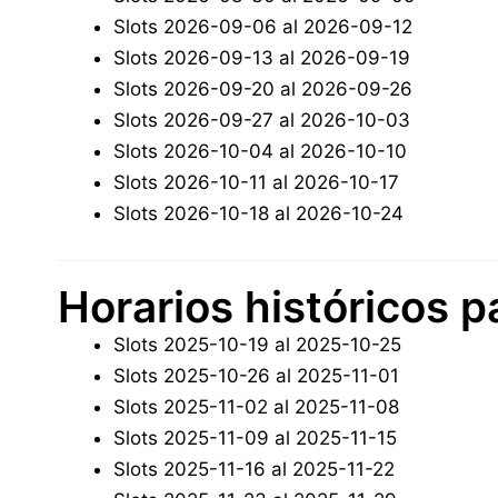
Slots 2026-09-06 al 2026-09-12
Slots 2026-09-13 al 2026-09-19
Slots 2026-09-20 al 2026-09-26
Slots 2026-09-27 al 2026-10-03
Slots 2026-10-04 al 2026-10-10
Slots 2026-10-11 al 2026-10-17
Slots 2026-10-18 al 2026-10-24
Horarios históricos p
Slots 2025-10-19 al 2025-10-25
Slots 2025-10-26 al 2025-11-01
Slots 2025-11-02 al 2025-11-08
Slots 2025-11-09 al 2025-11-15
Slots 2025-11-16 al 2025-11-22