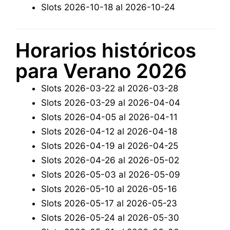
Slots 2026-10-18 al 2026-10-24
Horarios históricos
para Verano 2026
Slots 2026-03-22 al 2026-03-28
Slots 2026-03-29 al 2026-04-04
Slots 2026-04-05 al 2026-04-11
Slots 2026-04-12 al 2026-04-18
Slots 2026-04-19 al 2026-04-25
Slots 2026-04-26 al 2026-05-02
Slots 2026-05-03 al 2026-05-09
Slots 2026-05-10 al 2026-05-16
Slots 2026-05-17 al 2026-05-23
Slots 2026-05-24 al 2026-05-30