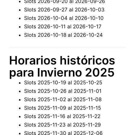
Slots 2026-09-20 al 2026-09-26
Slots 2026-09-27 al 2026-10-03
Slots 2026-10-04 al 2026-10-10
Slots 2026-10-11 al 2026-10-17
Slots 2026-10-18 al 2026-10-24
Horarios históricos
para Invierno 2025
Slots 2025-10-19 al 2025-10-25
Slots 2025-10-26 al 2025-11-01
Slots 2025-11-02 al 2025-11-08
Slots 2025-11-09 al 2025-11-15
Slots 2025-11-16 al 2025-11-22
Slots 2025-11-23 al 2025-11-29
Slots 2025-11-30 al 2025-12-06