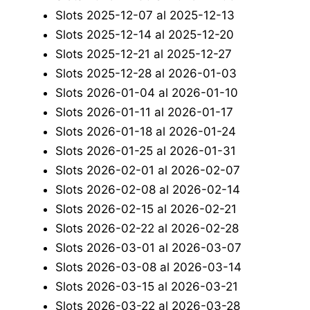
Slots 2025-12-07 al 2025-12-13
Slots 2025-12-14 al 2025-12-20
Slots 2025-12-21 al 2025-12-27
Slots 2025-12-28 al 2026-01-03
Slots 2026-01-04 al 2026-01-10
Slots 2026-01-11 al 2026-01-17
Slots 2026-01-18 al 2026-01-24
Slots 2026-01-25 al 2026-01-31
Slots 2026-02-01 al 2026-02-07
Slots 2026-02-08 al 2026-02-14
Slots 2026-02-15 al 2026-02-21
Slots 2026-02-22 al 2026-02-28
Slots 2026-03-01 al 2026-03-07
Slots 2026-03-08 al 2026-03-14
Slots 2026-03-15 al 2026-03-21
Slots 2026-03-22 al 2026-03-28