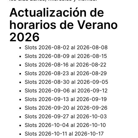
Actualización de
horarios de Verano
2026
Slots 2026-08-02 al 2026-08-08
Slots 2026-08-09 al 2026-08-15
Slots 2026-08-16 al 2026-08-22
Slots 2026-08-23 al 2026-08-29
Slots 2026-08-30 al 2026-09-05
Slots 2026-09-06 al 2026-09-12
Slots 2026-09-13 al 2026-09-19
Slots 2026-09-20 al 2026-09-26
Slots 2026-09-27 al 2026-10-03
Slots 2026-10-04 al 2026-10-10
Slots 2026-10-11 al 2026-10-17