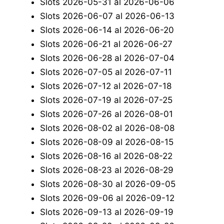
Slots 2026-05-31 al 2026-06-06
Slots 2026-06-07 al 2026-06-13
Slots 2026-06-14 al 2026-06-20
Slots 2026-06-21 al 2026-06-27
Slots 2026-06-28 al 2026-07-04
Slots 2026-07-05 al 2026-07-11
Slots 2026-07-12 al 2026-07-18
Slots 2026-07-19 al 2026-07-25
Slots 2026-07-26 al 2026-08-01
Slots 2026-08-02 al 2026-08-08
Slots 2026-08-09 al 2026-08-15
Slots 2026-08-16 al 2026-08-22
Slots 2026-08-23 al 2026-08-29
Slots 2026-08-30 al 2026-09-05
Slots 2026-09-06 al 2026-09-12
Slots 2026-09-13 al 2026-09-19