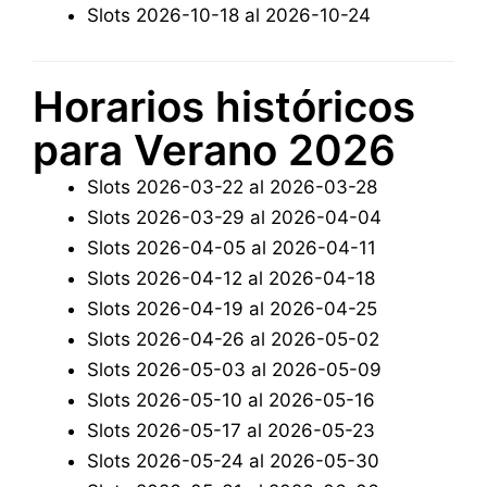
Slots 2026-10-18 al 2026-10-24
Horarios históricos
para Verano 2026
Slots 2026-03-22 al 2026-03-28
Slots 2026-03-29 al 2026-04-04
Slots 2026-04-05 al 2026-04-11
Slots 2026-04-12 al 2026-04-18
Slots 2026-04-19 al 2026-04-25
Slots 2026-04-26 al 2026-05-02
Slots 2026-05-03 al 2026-05-09
Slots 2026-05-10 al 2026-05-16
Slots 2026-05-17 al 2026-05-23
Slots 2026-05-24 al 2026-05-30