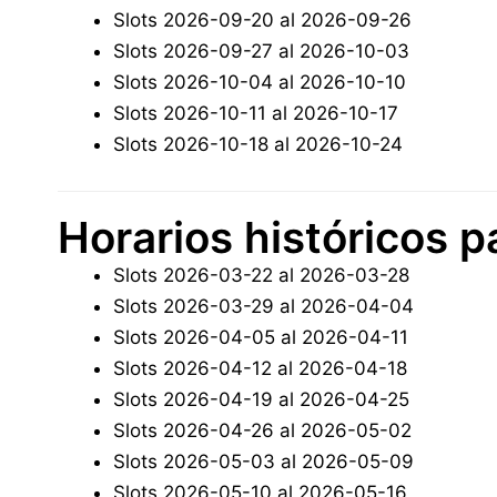
Slots 2026-09-20 al 2026-09-26
Slots 2026-09-27 al 2026-10-03
Slots 2026-10-04 al 2026-10-10
Slots 2026-10-11 al 2026-10-17
Slots 2026-10-18 al 2026-10-24
Horarios históricos 
Slots 2026-03-22 al 2026-03-28
Slots 2026-03-29 al 2026-04-04
Slots 2026-04-05 al 2026-04-11
Slots 2026-04-12 al 2026-04-18
Slots 2026-04-19 al 2026-04-25
Slots 2026-04-26 al 2026-05-02
Slots 2026-05-03 al 2026-05-09
Slots 2026-05-10 al 2026-05-16