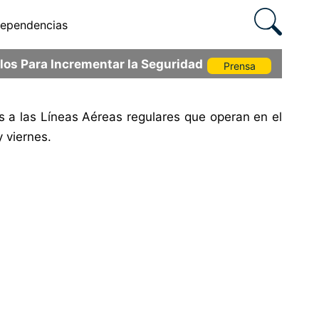
ependencias
os Para Incrementar la Seguridad
Prensa
s a las Líneas Aéreas regulares que operan en el
 viernes.