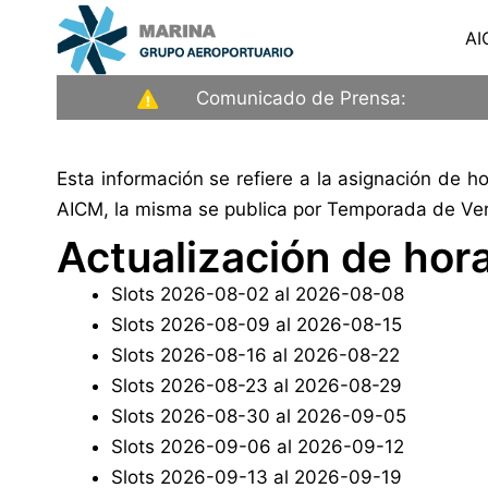
Saltar
AI
al
contenido
Aeropuerto
Comunicado de Prensa:
Internacional
de
Esta información se refiere a la asignación de 
la
AICM, la misma se publica por Temporada de Veran
Ciudad
de
Actualización de hor
México
Slots 2026-08-02 al 2026-08-08
Slots 2026-08-09 al 2026-08-15
Slots 2026-08-16 al 2026-08-22
Slots 2026-08-23 al 2026-08-29
Slots 2026-08-30 al 2026-09-05
Slots 2026-09-06 al 2026-09-12
Slots 2026-09-13 al 2026-09-19