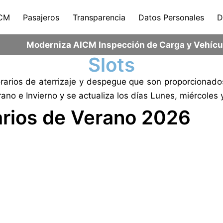
CM
Pasajeros
Transparencia
Datos Personales
D
Moderniza AICM Inspección de Carga y Vehícul
Slots
horarios de aterrizaje y despegue que son proporcionado
o e Invierno y se actualiza los días Lunes, miércoles y
arios de Verano 2026