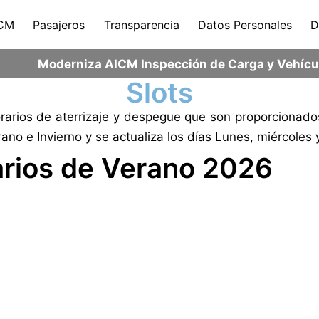
CM
Pasajeros
Transparencia
Datos Personales
D
Moderniza AICM Inspección de Carga y Vehícul
Slots
horarios de aterrizaje y despegue que son proporcionado
o e Invierno y se actualiza los días Lunes, miércoles y
arios de Verano 2026