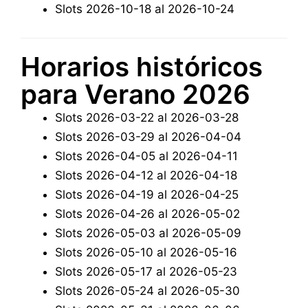
Slots 2026-10-18 al 2026-10-24
Horarios históricos
para Verano 2026
Slots 2026-03-22 al 2026-03-28
Slots 2026-03-29 al 2026-04-04
Slots 2026-04-05 al 2026-04-11
Slots 2026-04-12 al 2026-04-18
Slots 2026-04-19 al 2026-04-25
Slots 2026-04-26 al 2026-05-02
Slots 2026-05-03 al 2026-05-09
Slots 2026-05-10 al 2026-05-16
Slots 2026-05-17 al 2026-05-23
Slots 2026-05-24 al 2026-05-30