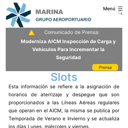
Saltar
Menú
al
contenido
Aeropuerto
Comunicado de Prensa:
Internacional
Moderniza AICM Inspección de Carga y
de
Vehículos Para Incrementar la
la
Seguridad
Ciudad
Prensa
de
Slots
México
Esta información se refiere a la asignación de
horarios de aterrizaje y despegue que son
proporcionados a las Líneas Aéreas regulares
que operan en el AICM, la misma se publica por
Temporada de Verano e Invierno y se actualiza
los días Lunes, miércoles y viernes.