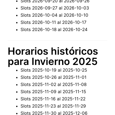
Slots 2026-09-20 al 2026-09-26
Slots 2026-09-27 al 2026-10-03
Slots 2026-10-04 al 2026-10-10
Slots 2026-10-11 al 2026-10-17
Slots 2026-10-18 al 2026-10-24
Horarios históricos
para Invierno 2025
Slots 2025-10-19 al 2025-10-25
Slots 2025-10-26 al 2025-11-01
Slots 2025-11-02 al 2025-11-08
Slots 2025-11-09 al 2025-11-15
Slots 2025-11-16 al 2025-11-22
Slots 2025-11-23 al 2025-11-29
Slots 2025-11-30 al 2025-12-06