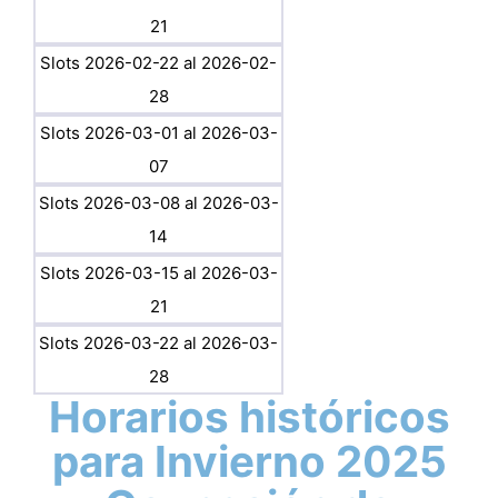
21
Slots 2026-02-22 al 2026-02-
28
Slots 2026-03-01 al 2026-03-
07
Slots 2026-03-08 al 2026-03-
14
Slots 2026-03-15 al 2026-03-
21
Slots 2026-03-22 al 2026-03-
28
Horarios históricos
para Invierno 2025