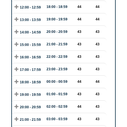
18:00 - 18:59
44
44
12:00 - 12:59
19:00 - 19:59
44
44
13:00 - 13:59
20:00 - 20:59
43
43
14:00 - 14:59
21:00 - 21:59
43
43
15:00 - 15:59
22:00 - 22:59
43
43
16:00 - 16:59
23:00 - 23:59
43
43
17:00 - 17:59
00:00 - 00:59
44
44
18:00 - 18:59
01:00 - 01:59
43
43
19:00 - 19:59
02:00 - 02:59
44
43
20:00 - 20:59
03:00 - 03:59
43
43
21:00 - 21:59