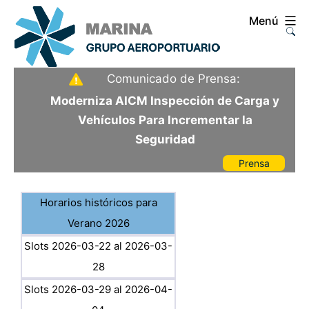
Saltar
Menú
al
contenido
Aeropuerto
Comunicado de Prensa:
Internacional
Moderniza AICM Inspección de Carga y
de
Vehículos Para Incrementar la
la
Seguridad
Ciudad
Prensa
de
México
Horarios históricos para
Verano 2026
Slots 2026-03-22 al 2026-03-
28
Slots 2026-03-29 al 2026-04-