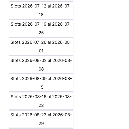
Slots 2026-07-12 al 2026-07-
18
Slots 2026-07-19 al 2026-07-
25
Slots 2026-07-26 al 2026-08-
01
Slots 2026-08-02 al 2026-08-
08
Slots 2026-08-09 al 2026-08-
15
Slots 2026-08-16 al 2026-08-
22
Slots 2026-08-23 al 2026-08-
29