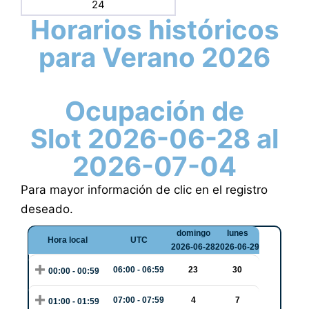
24
Horarios históricos
para Verano 2026
Ocupación de
Slot 2026-06-28 al
2026-07-04
Para mayor información de clic en el registro
deseado.
domingo
lunes
Hora local
UTC
2026-06-28
2026-06-29
06:00 - 06:59
23
30
00:00 - 00:59
07:00 - 07:59
4
7
01:00 - 01:59