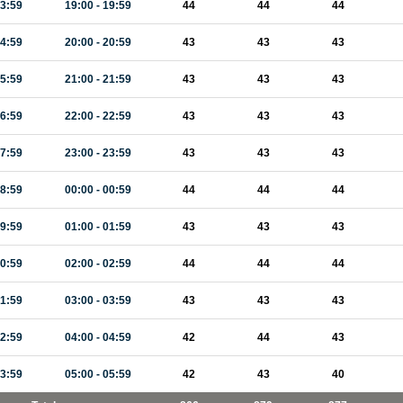
13:59
19:00 - 19:59
44
44
44
14:59
20:00 - 20:59
43
43
43
15:59
21:00 - 21:59
43
43
43
16:59
22:00 - 22:59
43
43
43
17:59
23:00 - 23:59
43
43
43
18:59
00:00 - 00:59
44
44
44
19:59
01:00 - 01:59
43
43
43
20:59
02:00 - 02:59
44
44
44
21:59
03:00 - 03:59
43
43
43
22:59
04:00 - 04:59
42
44
43
23:59
05:00 - 05:59
42
43
40