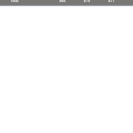
Total
866
879
877