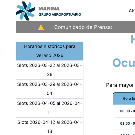
Saltar
AI
al
contenido
Aeropuerto
Comunicado de Prensa:
Internacional
de
Horarios históricos para
la
Verano 2026
Ciudad
Ocu
Slots 2026-03-22 al 2026-03-
de
28
México
Slots 2026-03-29 al 2026-04-
Para mayor 
04
Hora lo
Slots 2026-04-05 al 2026-04-
00:00 - 
11
Slots 2026-04-12 al 2026-04-
01:00 - 
18