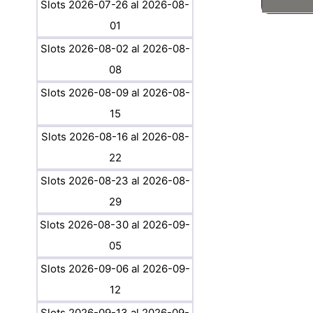
Slots 2026-07-26 al 2026-08-
01
Slots 2026-08-02 al 2026-08-
08
Slots 2026-08-09 al 2026-08-
15
Slots 2026-08-16 al 2026-08-
22
Slots 2026-08-23 al 2026-08-
29
Slots 2026-08-30 al 2026-09-
05
Slots 2026-09-06 al 2026-09-
12
Slots 2026-09-13 al 2026-09-