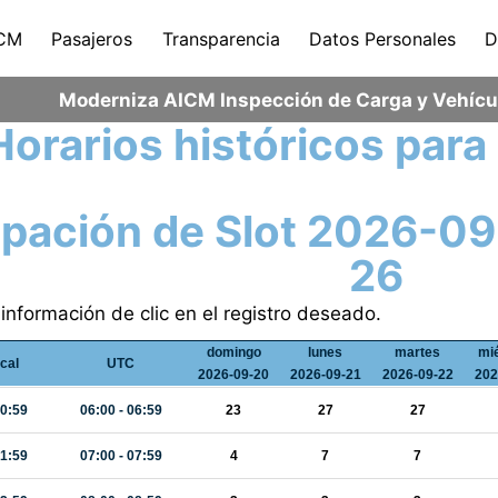
CM
Pasajeros
Transparencia
Datos Personales
D
Moderniza AICM Inspección de Carga y Vehícul
Horarios históricos par
pación de Slot 2026-09
26
información de clic en el registro deseado.
domingo
lunes
martes
mi
cal
UTC
2026-09-20
2026-09-21
2026-09-22
202
00:59
06:00 - 06:59
23
27
27
01:59
07:00 - 07:59
4
7
7