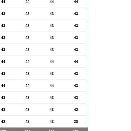
44
44
44
44
43
43
43
43
43
43
43
43
43
43
43
43
43
43
43
43
44
44
44
44
43
43
43
43
44
44
44
43
43
43
43
43
43
43
43
42
42
42
43
38