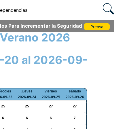
ependencias
os Para Incrementar la Seguridad
Prensa
a Verano 2026
-20 al 2026-09-
ércoles
jueves
viernes
sábado
6-09-23
2026-09-24
2026-09-25
2026-09-26
25
25
27
27
6
6
6
7