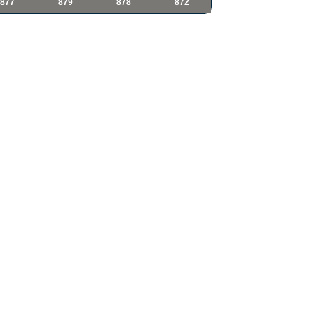
877
879
878
872