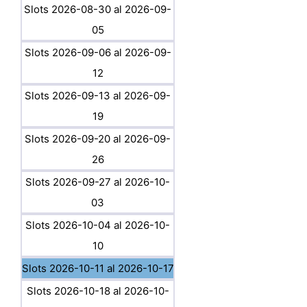
Slots 2026-08-30 al 2026-09-
05
Slots 2026-09-06 al 2026-09-
12
Slots 2026-09-13 al 2026-09-
19
Slots 2026-09-20 al 2026-09-
26
Slots 2026-09-27 al 2026-10-
03
Slots 2026-10-04 al 2026-10-
10
Slots 2026-10-11 al 2026-10-17
Slots 2026-10-18 al 2026-10-