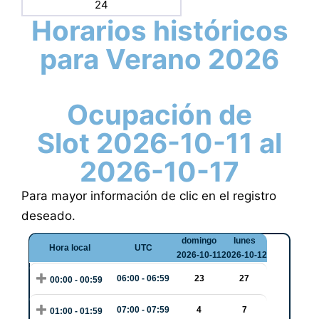
24
Horarios históricos
para Verano 2026
Ocupación de
Slot 2026-10-11 al
2026-10-17
Para mayor información de clic en el registro
deseado.
domingo
lunes
Hora local
UTC
2026-10-11
2026-10-12
06:00 - 06:59
23
27
00:00 - 00:59
07:00 - 07:59
4
7
01:00 - 01:59