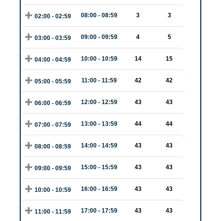
08:00 - 08:59
3
3
02:00 - 02:59
09:00 - 09:59
4
5
03:00 - 03:59
10:00 - 10:59
14
15
04:00 - 04:59
11:00 - 11:59
42
42
05:00 - 05:59
12:00 - 12:59
43
43
06:00 - 06:59
13:00 - 13:59
44
44
07:00 - 07:59
14:00 - 14:59
43
43
08:00 - 08:59
15:00 - 15:59
43
43
09:00 - 09:59
16:00 - 16:59
43
43
10:00 - 10:59
17:00 - 17:59
43
43
11:00 - 11:59