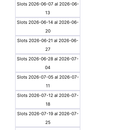
Slots 2026-06-07 al 2026-06-
13
Slots 2026-06-14 al 2026-06-
20
Slots 2026-06-21 al 2026-06-
27
Slots 2026-06-28 al 2026-07-
04
Slots 2026-07-05 al 2026-07-
11
Slots 2026-07-12 al 2026-07-
18
Slots 2026-07-19 al 2026-07-
25