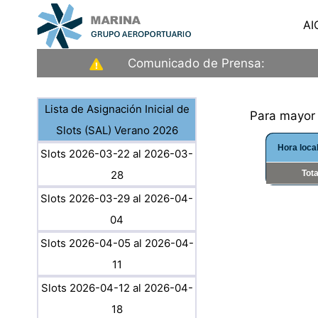
Saltar
AI
al
contenido
Aeropuerto
Comunicado de Prensa:
Internacional
de
Lista de Asignación Inicial de
Para mayor 
la
Slots (SAL) Verano 2026
Ciudad
Hora loca
Slots 2026-03-22 al 2026-03-
de
28
Tota
México
Slots 2026-03-29 al 2026-04-
04
Slots 2026-04-05 al 2026-04-
11
Slots 2026-04-12 al 2026-04-
18